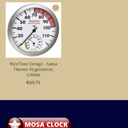
NiceTime Design - Sauna
Thermo-Hygrometer,
120mm
€69,75