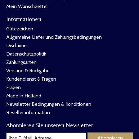
Mein Wunschzettel
Informationen
Gütezeichen
Allgemeine Liefer und Zahlungsbedingungen
Disclaimer
Datenschutzpolitik
Zahlungsarten
Versand & Rückgabe
Kundendienst & Fragen
Fragen
Made in Holland
Newsletter Bedingungen & Konditionen
Reseller information
Abonnieren Sie unseren Newsletter
Abonnieren