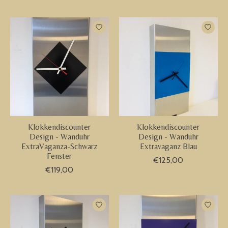
Klokkendiscounter
Klokkendiscounter
Design - Wanduhr
Design - Wanduhr
ExtraVaganza-Schwarz
Extravaganz Blau
Fenster
€125,00
€119,00