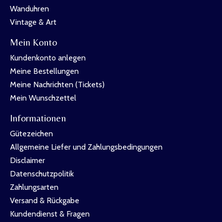
Wanduhren
Vintage & Art
Mein Konto
Kundenkonto anlegen
Meine Bestellungen
Meine Nachrichten (Tickets)
Mein Wunschzettel
Informationen
Gütezeichen
Allgemeine Liefer und Zahlungsbedingungen
Disclaimer
Datenschutzpolitik
Zahlungsarten
Versand & Rückgabe
Kundendienst & Fragen