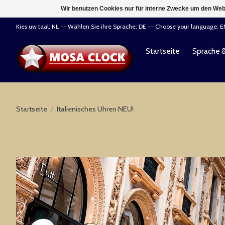
Wir benutzen Cookies nur für interne Zwecke um den Web
Kies uw taal: NL -- Wählen Sie ihre Sprache: DE -- Choose your language: 
Startseite
Sprache 
Startseite
/
Italienisches Uhren NEU!