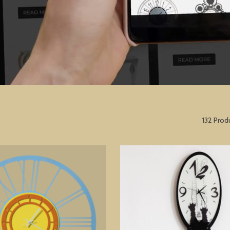
132 Prod