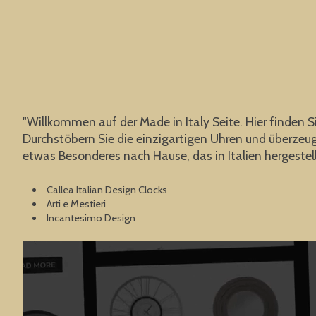
"Willkommen auf der Made in Italy Seite. Hier finden S
Durchstöbern Sie die einzigartigen Uhren und überzeug
etwas Besonderes nach Hause, das in Italien hergestell
Callea Italian Design Clocks
Arti e Mestieri
Incantesimo Design