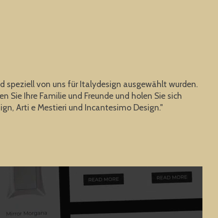
nd speziell von uns für Italydesign ausgewählt wurden.
n Sie Ihre Familie und Freunde und holen Sie sich
gn, Arti e Mestieri und Incantesimo Design."