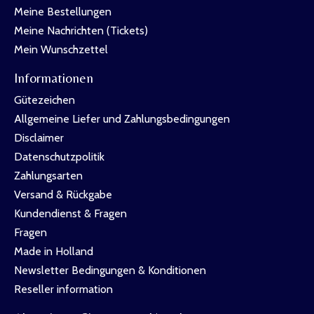
Meine Bestellungen
Meine Nachrichten (Tickets)
Mein Wunschzettel
Informationen
Gütezeichen
Allgemeine Liefer und Zahlungsbedingungen
Disclaimer
Datenschutzpolitik
Zahlungsarten
Versand & Rückgabe
Kundendienst & Fragen
Fragen
Made in Holland
Newsletter Bedingungen & Konditionen
Reseller information