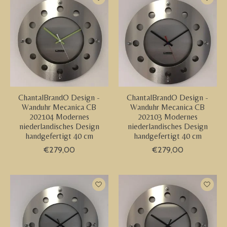
ChantalBrandO Design -
ChantalBrandO Design -
Wanduhr Mecanica CB
Wanduhr Mecanica CB
202104 Modernes
202103 Modernes
niederlandisches Design
niederlandisches Design
handgefertigt 40 cm
handgefertigt 40 cm
€279,00
€279,00