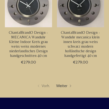
ChantalBrandO Design -
ChantalBrandO Design -
MECANICA Wanduhr
Wanduhr mecanica klein
Kleine Indoor Kreis grau
innen kreis grau weiss
weiss weiss modernes
schwarz modern
niederlandisches Design
holländische design
handgeschnitten 40 cm
handgefertigt 40 cm
€279,00
€279,00
Vorh.
Weiter