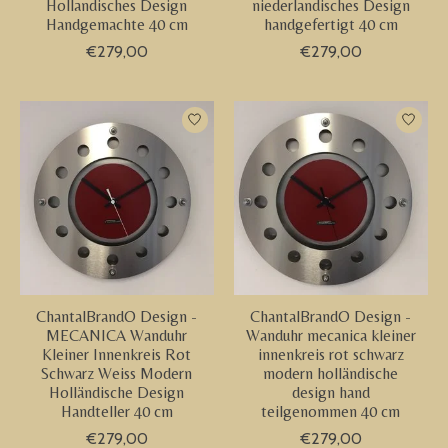
Hollandisches Design
niederlandisches Design
Handgemachte 40 cm
handgefertigt 40 cm
€279,00
€279,00
ChantalBrandO Design -
ChantalBrandO Design -
MECANICA Wanduhr
Wanduhr mecanica kleiner
Kleiner Innenkreis Rot
innenkreis rot schwarz
Schwarz Weiss Modern
modern holländische
Holländische Design
design hand
Handteller 40 cm
teilgenommen 40 cm
€279,00
€279,00