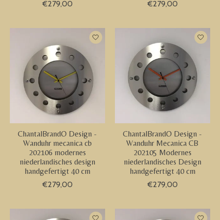
€279,00
€279,00
ChantalBrandO Design -
ChantalBrandO Design -
Wanduhr mecanica cb
Wanduhr Mecanica CB
202106 modernes
202105 Modernes
niederlandisches design
niederlandisches Design
handgefertigt 40 cm
handgefertigt 40 cm
€279,00
€279,00