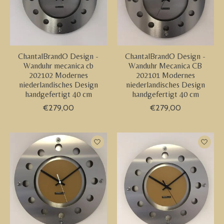
ChantalBrandO Design -
ChantalBrandO Design -
Wanduhr mecanica cb
Wanduhr Mecanica CB
202102 Modernes
202101 Modernes
niederlandisches Design
niederlandisches Design
handgefertigt 40 cm
handgefertigt 40 cm
€279,00
€279,00