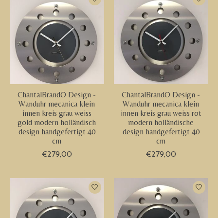
ChantalBrandO Design -
ChantalBrandO Design -
Wanduhr mecanica klein
Wanduhr mecanica klein
innen kreis grau weiss
innen kreis grau weiss rot
gold modern holländisch
modern holländische
design handgefertigt 40
design handgefertigt 40
cm
cm
€279,00
€279,00