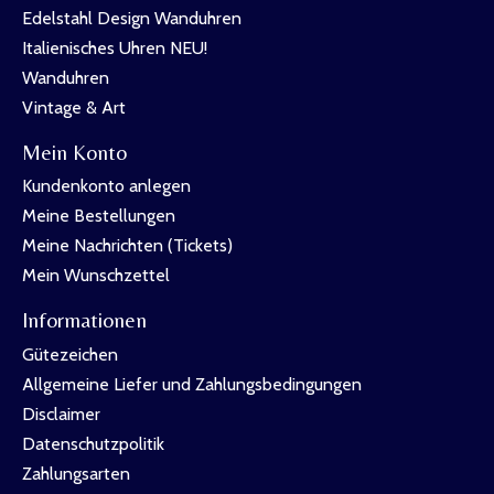
Edelstahl Design Wanduhren
Italienisches Uhren NEU!
Wanduhren
Vintage & Art
Mein Konto
Kundenkonto anlegen
Meine Bestellungen
Meine Nachrichten (Tickets)
Mein Wunschzettel
Informationen
Gütezeichen
Allgemeine Liefer und Zahlungsbedingungen
Disclaimer
Datenschutzpolitik
Zahlungsarten