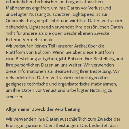
erforderlichen technischen und organisatorischen
Maßnahmen ergriffen, um Ihre Daten vor Verlust und
unbefugter Nutzung zu schützen. Lightspeed ist zur
Geheimhaltung verpflichtet und wird Ihre Daten vertraulich
behandeln. Lightspeed verwendet Ihre persönlichen Daten
nicht für andere als die oben beschriebenen Zwecke.
Externe Vertriebskanäle
Wir verkaufen (einen Teil) unserer Artikel über die
Plattform von Bol.com. Wenn Sie über diese Plattform
eine Bestellung aufgeben, gibt Bol.com Ihre Bestellung und
Ihre persönlichen Daten an uns weiter. Wir verwenden
diese Informationen zur Bearbeitung Ihrer Bestellung. Wir
behandeln Ihre Daten vertraulich und verfügen über
geeignete technische und organisatorische Maßnahmen,
um Ihre Daten vor Verlust und unbefugter Nutzung zu
schützen.
Allgemeiner Zweck der Verarbeitung
Wir verwenden Ihre Daten ausschließlich zum Zwecke der
Erbringung unserer Dienstleistungen. Das bedeutet, dass