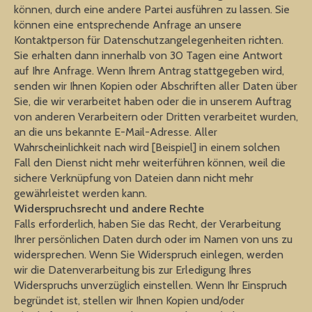
können, durch eine andere Partei ausführen zu lassen. Sie
können eine entsprechende Anfrage an unsere
Kontaktperson für Datenschutzangelegenheiten richten.
Sie erhalten dann innerhalb von 30 Tagen eine Antwort
auf Ihre Anfrage. Wenn Ihrem Antrag stattgegeben wird,
senden wir Ihnen Kopien oder Abschriften aller Daten über
Sie, die wir verarbeitet haben oder die in unserem Auftrag
von anderen Verarbeitern oder Dritten verarbeitet wurden,
an die uns bekannte E-Mail-Adresse. Aller
Wahrscheinlichkeit nach wird [Beispiel] in einem solchen
Fall den Dienst nicht mehr weiterführen können, weil die
sichere Verknüpfung von Dateien dann nicht mehr
gewährleistet werden kann.
Widerspruchsrecht und andere Rechte
Falls erforderlich, haben Sie das Recht, der Verarbeitung
Ihrer persönlichen Daten durch oder im Namen von uns zu
widersprechen. Wenn Sie Widerspruch einlegen, werden
wir die Datenverarbeitung bis zur Erledigung Ihres
Widerspruchs unverzüglich einstellen. Wenn Ihr Einspruch
begründet ist, stellen wir Ihnen Kopien und/oder