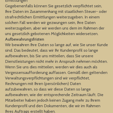
Ermittlungen
Gegebenenfalls können Sie gesetzlich verpflichtet sein,
Ihre Daten im Zusammenhang mit staatlichen Steuer- oder
strafrechtlichen Ermittlungen weiterzugeben. In einem
solchen Fall werden wir gezwungen sein, Ihre Daten
weiterzugeben, aber wir werden uns dem im Rahmen der
uns gesetzlich gebotenen Möglichkeiten widersetzen.
Aufbewahrungsfristen
Wir bewahren Ihre Daten so lange auf, wie Sie unser Kunde
sind. Das bedeutet, dass wir Ihr Kundenprofil so lange
aufbewahren, bis Sie uns mitteilen, dass Sie unsere
Dienstleistungen nicht mehr in Anspruch nehmen möchten.
Wenn Sie uns dies mitteilen, werden wir dies auch als
Vergessensaufforderung auffassen. Gemäß den geltenden
Verwaltungsverpflichtungen sind wir verpflichtet,
Rechnungen mit Ihren (persönlichen) Daten
aufzubewahren, so dass wir diese Daten so lange
aufbewahren, wie der entsprechende Zeitraum läuft. Die
Mitarbeiter haben jedoch keinen Zugang mehr zu Ihrem
Kundenprofil und den Dokumenten, die wir im Rahmen
Ihres Auftrags erstellt haben.