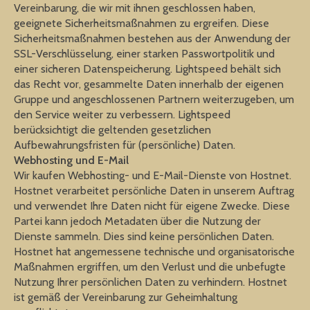
Vereinbarung, die wir mit ihnen geschlossen haben,
geeignete Sicherheitsmaßnahmen zu ergreifen. Diese
Sicherheitsmaßnahmen bestehen aus der Anwendung der
SSL-Verschlüsselung, einer starken Passwortpolitik und
einer sicheren Datenspeicherung. Lightspeed behält sich
das Recht vor, gesammelte Daten innerhalb der eigenen
Gruppe und angeschlossenen Partnern weiterzugeben, um
den Service weiter zu verbessern. Lightspeed
berücksichtigt die geltenden gesetzlichen
Aufbewahrungsfristen für (persönliche) Daten.
Webhosting und E-Mail
Wir kaufen Webhosting- und E-Mail-Dienste von Hostnet.
Hostnet verarbeitet persönliche Daten in unserem Auftrag
und verwendet Ihre Daten nicht für eigene Zwecke. Diese
Partei kann jedoch Metadaten über die Nutzung der
Dienste sammeln. Dies sind keine persönlichen Daten.
Hostnet hat angemessene technische und organisatorische
Maßnahmen ergriffen, um den Verlust und die unbefugte
Nutzung Ihrer persönlichen Daten zu verhindern. Hostnet
ist gemäß der Vereinbarung zur Geheimhaltung