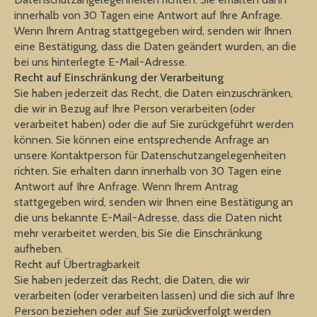
innerhalb von 30 Tagen eine Antwort auf Ihre Anfrage.
Wenn Ihrem Antrag stattgegeben wird, senden wir Ihnen
eine Bestätigung, dass die Daten geändert wurden, an die
bei uns hinterlegte E-Mail-Adresse.
Recht auf Einschränkung der Verarbeitung
Sie haben jederzeit das Recht, die Daten einzuschränken,
die wir in Bezug auf Ihre Person verarbeiten (oder
verarbeitet haben) oder die auf Sie zurückgeführt werden
können. Sie können eine entsprechende Anfrage an
unsere Kontaktperson für Datenschutzangelegenheiten
richten. Sie erhalten dann innerhalb von 30 Tagen eine
Antwort auf Ihre Anfrage. Wenn Ihrem Antrag
stattgegeben wird, senden wir Ihnen eine Bestätigung an
die uns bekannte E-Mail-Adresse, dass die Daten nicht
mehr verarbeitet werden, bis Sie die Einschränkung
aufheben.
Recht auf Übertragbarkeit
Sie haben jederzeit das Recht, die Daten, die wir
verarbeiten (oder verarbeiten lassen) und die sich auf Ihre
Person beziehen oder auf Sie zurückverfolgt werden