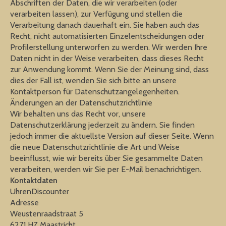
Abschriften der Daten, die wir verarbeiten (oder
verarbeiten lassen), zur Verfügung und stellen die
Verarbeitung danach dauerhaft ein. Sie haben auch das
Recht, nicht automatisierten Einzelentscheidungen oder
Profilerstellung unterworfen zu werden. Wir werden Ihre
Daten nicht in der Weise verarbeiten, dass dieses Recht
zur Anwendung kommt. Wenn Sie der Meinung sind, dass
dies der Fall ist, wenden Sie sich bitte an unsere
Kontaktperson für Datenschutzangelegenheiten.
Änderungen an der Datenschutzrichtlinie
Wir behalten uns das Recht vor, unsere
Datenschutzerklärung jederzeit zu ändern. Sie finden
jedoch immer die aktuellste Version auf dieser Seite. Wenn
die neue Datenschutzrichtlinie die Art und Weise
beeinflusst, wie wir bereits über Sie gesammelte Daten
verarbeiten, werden wir Sie per E-Mail benachrichtigen.
Kontaktdaten
UhrenDiscounter
Adresse
Weustenraadstraat 5
6271 HZ Maastricht