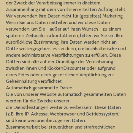
der Zweck der Verarbeitung immer in direktem
Zusammenhang mit dem von Ihnen erteilten Auftrag steht.
Wir verwenden Ihre Daten nicht für (gezieltes) Marketing.
Wenn Sie uns Daten mitteilen und wir diese Daten
verwenden, um Sie - außer auf Ihren Wunsch - zu einem
späteren Zeitpunkt zu kontaktieren, bitten wir Sie um Ihre
ausdrückliche Zustimmung. Ihre Daten werden nicht an
Dritte weitergegeben, es sei denn, um buchhalterische und
andere administrative Verpflichtungen zu erfüllen. Diese
Dritten sind alle auf der Grundlage der Vereinbarung
zwischen ihnen und KlokkenDiscounter oder aufgrund
eines Eides oder einer gesetzlichen Verpflichtung zur
Geheimhaltung verpflichtet.
Automatisch gesammelte Daten
Die von unserer Website automatisch gesammelten Daten
werden für die Zwecke unserer
die Dienstleistungen weiter zu verbessern. Diese Daten
(z.B. Ihre IP-Adresse, Webbrowser und Betriebssystem)
sind keine personenbezogenen Daten.
Zusammenarbeit bei steuerlichen und strafrechtlichen