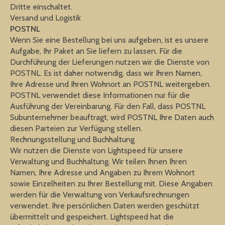
Dritte einschaltet.
Versand und Logistik
POSTNL
Wenn Sie eine Bestellung bei uns aufgeben, ist es unsere
Aufgabe, Ihr Paket an Sie liefern zu lassen. Für die
Durchführung der Lieferungen nutzen wir die Dienste von
POSTNL. Es ist daher notwendig, dass wir Ihren Namen,
Ihre Adresse und Ihren Wohnort an POSTNL weitergeben.
POSTNL verwendet diese Informationen nur für die
Ausführung der Vereinbarung. Für den Fall, dass POSTNL
Subunternehmer beauftragt, wird POSTNL Ihre Daten auch
diesen Parteien zur Verfügung stellen.
Rechnungsstellung und Buchhaltung
Wir nutzen die Dienste von Lightspeed für unsere
Verwaltung und Buchhaltung. Wir teilen Ihnen Ihren
Namen, Ihre Adresse und Angaben zu Ihrem Wohnort
sowie Einzelheiten zu Ihrer Bestellung mit. Diese Angaben
werden für die Verwaltung von Verkaufsrechnungen
verwendet. Ihre persönlichen Daten werden geschützt
übermittelt und gespeichert. Lightspeed hat die