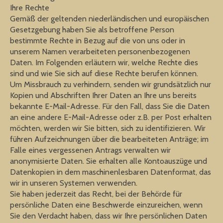
Ihre Rechte
Gemäß der geltenden niederländischen und europäischen
Gesetzgebung haben Sie als betroffene Person
bestimmte Rechte in Bezug auf die von uns oder in
unserem Namen verarbeiteten personenbezogenen
Daten. Im Folgenden erläutern wir, welche Rechte dies
sind und wie Sie sich auf diese Rechte berufen können.
Um Missbrauch zu verhindern, senden wir grundsätzlich nur
Kopien und Abschriften Ihrer Daten an Ihre uns bereits
bekannte E-Mail-Adresse. Für den Fall, dass Sie die Daten
an eine andere E-Mail-Adresse oder z.B. per Post erhalten
möchten, werden wir Sie bitten, sich zu identifizieren. Wir
führen Aufzeichnungen über die bearbeiteten Anträge; im
Falle eines vergessenen Antrags verwalten wir
anonymisierte Daten. Sie erhalten alle Kontoauszüge und
Datenkopien in dem maschinenlesbaren Datenformat, das
wir in unseren Systemen verwenden.
Sie haben jederzeit das Recht, bei der Behörde für
persönliche Daten eine Beschwerde einzureichen, wenn
Sie den Verdacht haben, dass wir Ihre persönlichen Daten