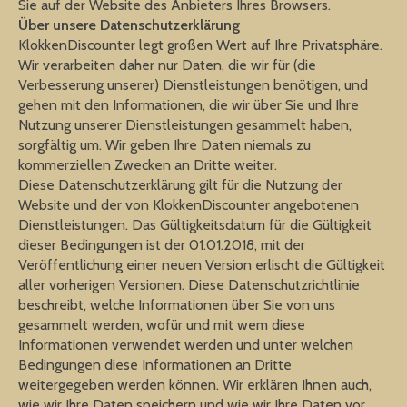
Sie auf der Website des Anbieters Ihres Browsers.
Über unsere Datenschutzerklärung
KlokkenDiscounter legt großen Wert auf Ihre Privatsphäre.
Wir verarbeiten daher nur Daten, die wir für (die
Verbesserung unserer) Dienstleistungen benötigen, und
gehen mit den Informationen, die wir über Sie und Ihre
Nutzung unserer Dienstleistungen gesammelt haben,
sorgfältig um. Wir geben Ihre Daten niemals zu
kommerziellen Zwecken an Dritte weiter.
Diese Datenschutzerklärung gilt für die Nutzung der
Website und der von KlokkenDiscounter angebotenen
Dienstleistungen. Das Gültigkeitsdatum für die Gültigkeit
dieser Bedingungen ist der 01.01.2018, mit der
Veröffentlichung einer neuen Version erlischt die Gültigkeit
aller vorherigen Versionen. Diese Datenschutzrichtlinie
beschreibt, welche Informationen über Sie von uns
gesammelt werden, wofür und mit wem diese
Informationen verwendet werden und unter welchen
Bedingungen diese Informationen an Dritte
weitergegeben werden können. Wir erklären Ihnen auch,
wie wir Ihre Daten speichern und wie wir Ihre Daten vor