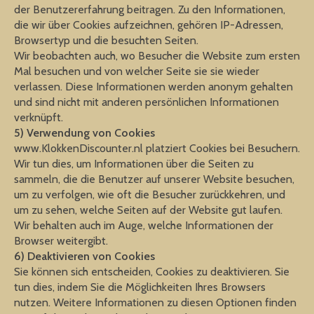
der Benutzererfahrung beitragen. Zu den Informationen,
die wir über Cookies aufzeichnen, gehören IP-Adressen,
Browsertyp und die besuchten Seiten.
Wir beobachten auch, wo Besucher die Website zum ersten
Mal besuchen und von welcher Seite sie sie wieder
verlassen. Diese Informationen werden anonym gehalten
und sind nicht mit anderen persönlichen Informationen
verknüpft.
5) Verwendung von Cookies
www.KlokkenDiscounter.nl platziert Cookies bei Besuchern.
Wir tun dies, um Informationen über die Seiten zu
sammeln, die die Benutzer auf unserer Website besuchen,
um zu verfolgen, wie oft die Besucher zurückkehren, und
um zu sehen, welche Seiten auf der Website gut laufen.
Wir behalten auch im Auge, welche Informationen der
Browser weitergibt.
6) Deaktivieren von Cookies
Sie können sich entscheiden, Cookies zu deaktivieren. Sie
tun dies, indem Sie die Möglichkeiten Ihres Browsers
nutzen. Weitere Informationen zu diesen Optionen finden