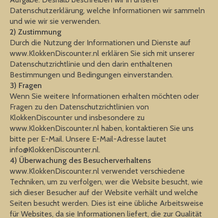
Datenschutzerklärung, welche Informationen wir sammeln
und wie wir sie verwenden.
2) Zustimmung
Durch die Nutzung der Informationen und Dienste auf
www.KlokkenDiscounter.nl erklären Sie sich mit unserer
Datenschutzrichtlinie und den darin enthaltenen
Bestimmungen und Bedingungen einverstanden.
3) Fragen
Wenn Sie weitere Informationen erhalten möchten oder
Fragen zu den Datenschutzrichtlinien von
KlokkenDiscounter und insbesondere zu
www.KlokkenDiscounter.nl haben, kontaktieren Sie uns
bitte per E-Mail. Unsere E-Mail-Adresse lautet
info@KlokkenDiscounter.nl
.
4) Überwachung des Besucherverhaltens
www.KlokkenDiscounter.nl verwendet verschiedene
Techniken, um zu verfolgen, wer die Website besucht, wie
sich dieser Besucher auf der Website verhält und welche
Seiten besucht werden. Dies ist eine übliche Arbeitsweise
für Websites, da sie Informationen liefert, die zur Qualität