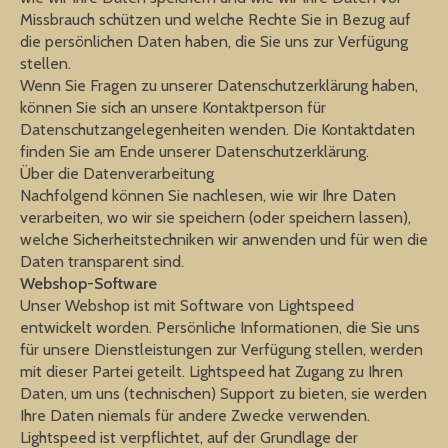
Missbrauch schützen und welche Rechte Sie in Bezug auf
die persönlichen Daten haben, die Sie uns zur Verfügung
stellen.
Wenn Sie Fragen zu unserer Datenschutzerklärung haben,
können Sie sich an unsere Kontaktperson für
Datenschutzangelegenheiten wenden. Die Kontaktdaten
finden Sie am Ende unserer Datenschutzerklärung.
Über die Datenverarbeitung
Nachfolgend können Sie nachlesen, wie wir Ihre Daten
verarbeiten, wo wir sie speichern (oder speichern lassen),
welche Sicherheitstechniken wir anwenden und für wen die
Daten transparent sind.
Webshop-Software
Unser Webshop ist mit Software von Lightspeed
entwickelt worden. Persönliche Informationen, die Sie uns
für unsere Dienstleistungen zur Verfügung stellen, werden
mit dieser Partei geteilt. Lightspeed hat Zugang zu Ihren
Daten, um uns (technischen) Support zu bieten, sie werden
Ihre Daten niemals für andere Zwecke verwenden.
Lightspeed ist verpflichtet, auf der Grundlage der