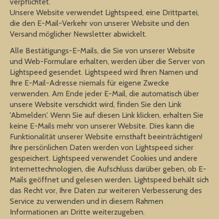
verpflichtet.
Unsere Website verwendet Lightspeed, eine Drittpartei,
die den E-Mail-Verkehr von unserer Website und den
Versand möglicher Newsletter abwickelt.
Alle Bestätigungs-E-Mails, die Sie von unserer Website
und Web-Formulare erhalten, werden über die Server von
Lightspeed gesendet. Lightspeed wird Ihren Namen und
Ihre E-Mail-Adresse niemals für eigene Zwecke
verwenden. Am Ende jeder E-Mail, die automatisch über
unsere Website verschickt wird, finden Sie den Link
'Abmelden'. Wenn Sie auf diesen Link klicken, erhalten Sie
keine E-Mails mehr von unserer Website. Dies kann die
Funktionalität unserer Website ernsthaft beeinträchtigen!
Ihre persönlichen Daten werden von Lightspeed sicher
gespeichert. Lightspeed verwendet Cookies und andere
Internettechnologien, die Aufschluss darüber geben, ob E-
Mails geöffnet und gelesen werden. Lightspeed behält sich
das Recht vor, Ihre Daten zur weiteren Verbesserung des
Service zu verwenden und in diesem Rahmen
Informationen an Dritte weiterzugeben.