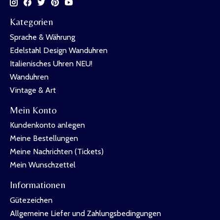
Kategorien
Sprache & Währung
Edelstahl Design Wanduhren
Italienisches Uhren NEU!
Wanduhren
Vintage & Art
Mein Konto
Kundenkonto anlegen
Meine Bestellungen
Meine Nachrichten (Tickets)
Mein Wunschzettel
Informationen
Gütezeichen
Allgemeine Liefer und Zahlungsbedingungen