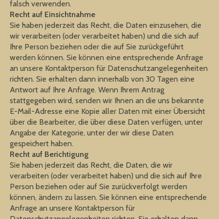
falsch verwenden.
Recht auf Einsichtnahme
Sie haben jederzeit das Recht, die Daten einzusehen, die
wir verarbeiten (oder verarbeitet haben) und die sich auf
Ihre Person beziehen oder die auf Sie zurückgeführt
werden können. Sie können eine entsprechende Anfrage
an unsere Kontaktperson für Datenschutzangelegenheiten
richten. Sie erhalten dann innerhalb von 30 Tagen eine
Antwort auf Ihre Anfrage. Wenn Ihrem Antrag
stattgegeben wird, senden wir Ihnen an die uns bekannte
E-Mail-Adresse eine Kopie aller Daten mit einer Übersicht
über die Bearbeiter, die über diese Daten verfügen, unter
Angabe der Kategorie, unter der wir diese Daten
gespeichert haben.
Recht auf Berichtigung
Sie haben jederzeit das Recht, die Daten, die wir
verarbeiten (oder verarbeitet haben) und die sich auf Ihre
Person beziehen oder auf Sie zurückverfolgt werden
können, ändern zu lassen. Sie können eine entsprechende
Anfrage an unsere Kontaktperson für
Datenschutzangelegenheiten richten. Sie erhalten dann