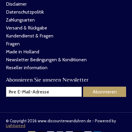
Disclaimer
Datenschutzpolitik
Zahlungsarten
Versand & Rückgabe
Kundendienst & Fragen
Fragen
Made in Holland
Newsletter Bedingungen & Konditionen
Reseller information
Abonnieren Sie unseren Newsletter
Abonnieren
© Copyright 2026 www.discounterwanduhren.de - Powered by
Lightspeed