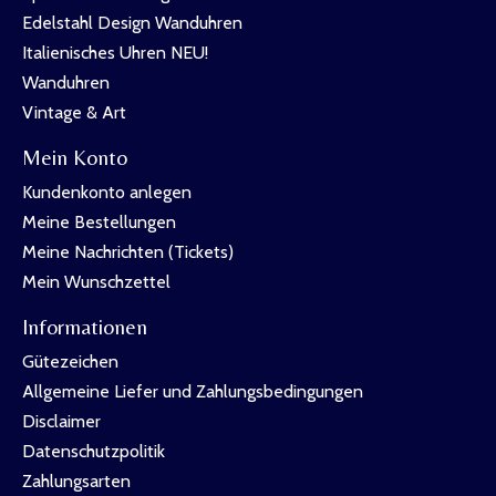
Edelstahl Design Wanduhren
Italienisches Uhren NEU!
Wanduhren
Vintage & Art
Mein Konto
Kundenkonto anlegen
Meine Bestellungen
Meine Nachrichten (Tickets)
Mein Wunschzettel
Informationen
Gütezeichen
Allgemeine Liefer und Zahlungsbedingungen
Disclaimer
Datenschutzpolitik
Zahlungsarten