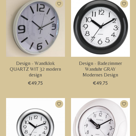
Design - Wandklok
Design - Badezimmer
QUARTZ WIT 32 modern
Wanduhr GRAY
design
Modernes Design
€49,75
€49,75