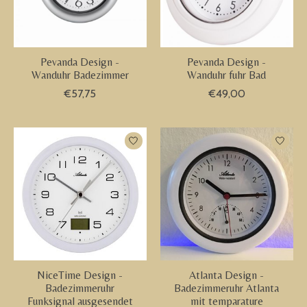
Pevanda Design -
Pevanda Design -
Wanduhr Badezimmer
Wanduhr fuhr Bad
€57,75
€49,00
NiceTime Design -
Atlanta Design -
Badezimmeruhr
Badezimmeruhr Atlanta
Funksignal ausgesendet
mit temparature