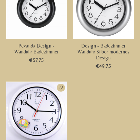
Pevanda Design -
Design - Badezimmer
Wanduhr Badezimmer
Wanduhr Silber modernes
Design
€57,75
€49,75