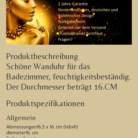
Produktbeschreibung
Schöne Wanduhr für das
Badezimmer, feuchtigkeitsbeständig.
Der Durchmesser beträgt 16.CM
Produktspezifikationen
Allgemein
Abmessungen16,5 x 16, cm (lxbxh)
diemeter16, cm