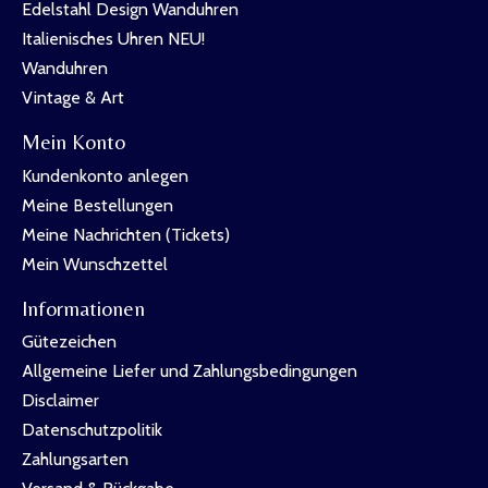
Edelstahl Design Wanduhren
Italienisches Uhren NEU!
Wanduhren
Vintage & Art
Mein Konto
Kundenkonto anlegen
Meine Bestellungen
Meine Nachrichten (Tickets)
Mein Wunschzettel
Informationen
Gütezeichen
Allgemeine Liefer und Zahlungsbedingungen
Disclaimer
Datenschutzpolitik
Zahlungsarten