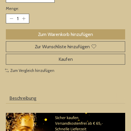
Menge:
Zum Warenkorb hinzufügen
Zur Wunschliste hinzufügen
Kaufen
Zum Vergleich hinzufügen
Beschreibung