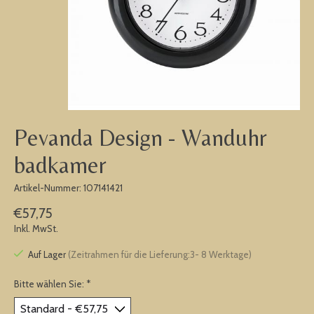
Pevanda Design - Wanduhr
badkamer
Artikel-Nummer: 107141421
€57,75
Inkl. MwSt.
Auf Lager
(Zeitrahmen für die Lieferung:3- 8 Werktage)
Bitte wählen Sie:
*