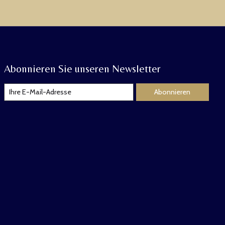
Abonnieren Sie unseren Newsletter
Abonnieren