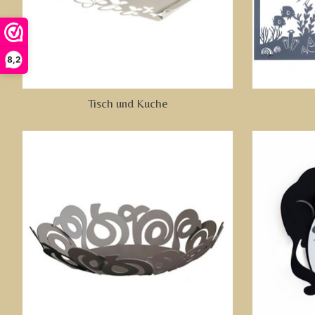
8,2
Tisch und Kuche