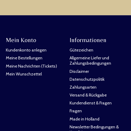
Mein Konto
Informationen
Kundenkonto anlegen
Gütezeichen
Meine Bestellungen
Allgemeine Liefer und
Zahlungsbedingungen
Meine Nachrichten (Tickets)
Disclaimer
Mein Wunschzettel
Datenschutzpolitik
Zahlungsarten
Versand & Rückgabe
Kundendienst & Fragen
Fragen
Made in Holland
Newsletter Bedingungen &