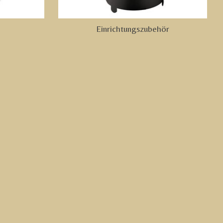
Einrichtungszubehör