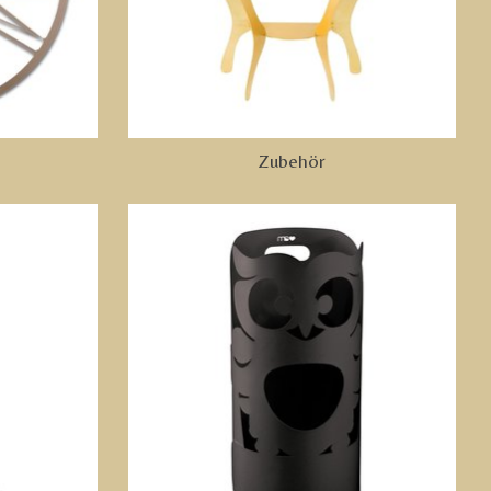
Zubehör