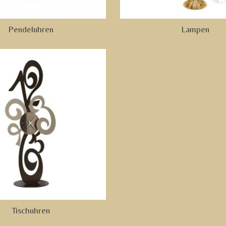
Pendeluhren
Lampen
Tischuhren