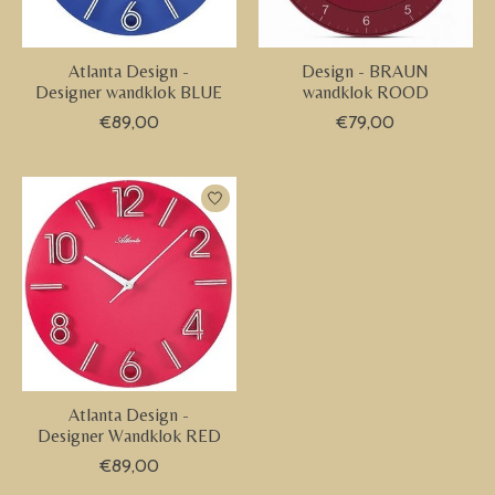
Atlanta Design -
Design - BRAUN
Designer wandklok BLUE
wandklok ROOD
€89,00
€79,00
Atlanta Design -
Designer Wandklok RED
€89,00