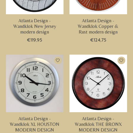
Atlanta Design -
Atlanta Design -
Wandklok New Jersey
Wandklok Copper &
modern design
Rust modern design
€119,95
€124,75
Atlanta Design -
Atlanta Design -
Wandklok XL HOUSTON
Wandklok THE BRONX
MODERN DESIGN
MODERN DESIGN