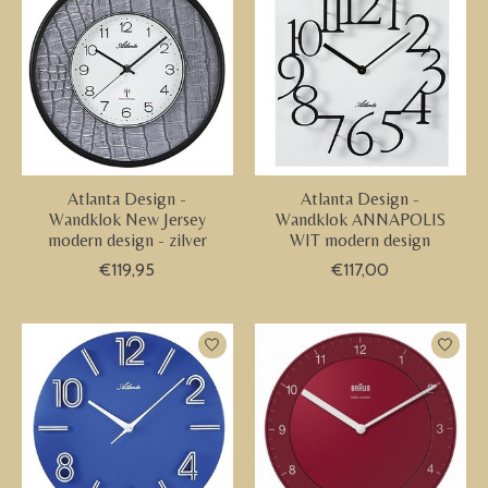
Atlanta Design -
Atlanta Design -
Wandklok New Jersey
Wandklok ANNAPOLIS
modern design - zilver
WIT modern design
€119,95
€117,00