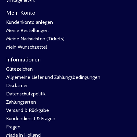
Vintage & Art
Mein Konto
Kundenkonto anlegen
Meine Bestellungen
Meine Nachrichten (Tickets)
Mein Wunschzettel
Informationen
Gütezeichen
Allgemeine Liefer und Zahlungsbedingungen
Disclaimer
Datenschutzpolitik
Zahlungsarten
Versand & Rückgabe
Kundendienst & Fragen
Fragen
Made in Holland