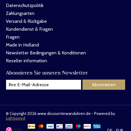
Datenschutzpolitik
Zahlungsarten
Versand & Rückgabe
Kundendienst & Fragen
Fragen
Made in Holland
Newsletter Bedingungen & Konditionen
Reseller information
Abonnieren Sie unseren Newsletter
Abonnieren
© Copyright 2026 www.discounterwanduhren.de - Powered by
Lightspeed
DE
EUR