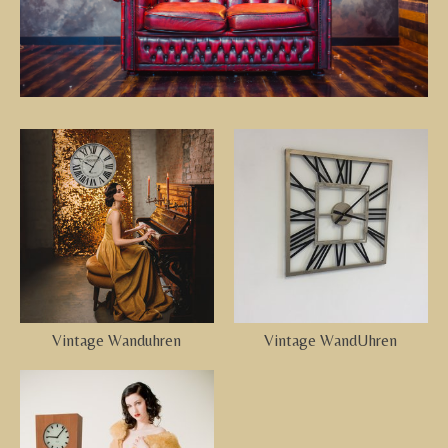
Vintage Wanduhren
Vintage WandUhren