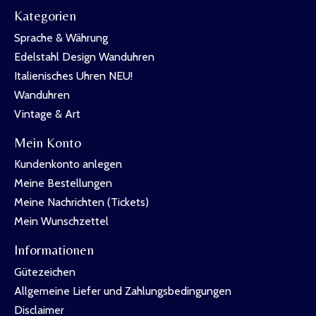
Kategorien
Sprache & Währung
Edelstahl Design Wanduhren
Italienisches Uhren NEU!
Wanduhren
Vintage & Art
Mein Konto
Kundenkonto anlegen
Meine Bestellungen
Meine Nachrichten (Tickets)
Mein Wunschzettel
Informationen
Gütezeichen
Allgemeine Liefer und Zahlungsbedingungen
Disclaimer