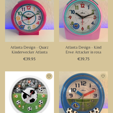
Atlanta Design - Quarz
Atlanta Design - Kind
Kinderwecker Atlanta
Erwe Attacker in rosa
€39,95
€39,75