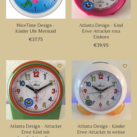
NiceTime Design -
Atlanta Design - Kind
Kinder Uhr Mermaid
Erwe Attacker rosa
Einhorn
€37,75
€39,95
Atlanta Design - Attacker
Atlanta Design - Kinder
Erwe Kind mit
Erwe Attacker in weisse