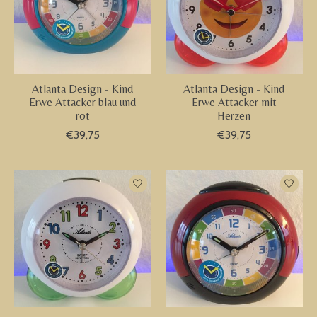
Atlanta Design - Kind
Atlanta Design - Kind
Erwe Attacker blau und
Erwe Attacker mit
rot
Herzen
€39,75
€39,75