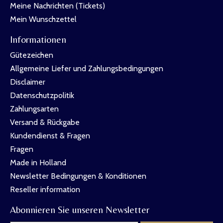
Meine Nachrichten (Tickets)
Mein Wunschzettel
Informationen
Gütezeichen
Allgemeine Liefer und Zahlungsbedingungen
Disclaimer
Datenschutzpolitik
Zahlungsarten
Versand & Rückgabe
Kundendienst & Fragen
Fragen
Made in Holland
Newsletter Bedingungen & Konditionen
Reseller information
Abonnieren Sie unseren Newsletter