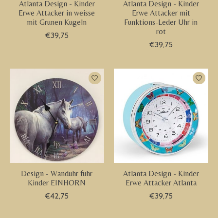
Atlanta Design - Kinder
Atlanta Design - Kinder
Erwe Attacker in weisse
Erwe Attacker mit
mit Grunen Kugeln
Funktions-Leder Uhr in
rot
€39,75
€39,75
Design - Wanduhr fuhr
Atlanta Design - Kinder
Kinder EINHORN
Erwe Attacker Atlanta
€42,75
€39,75