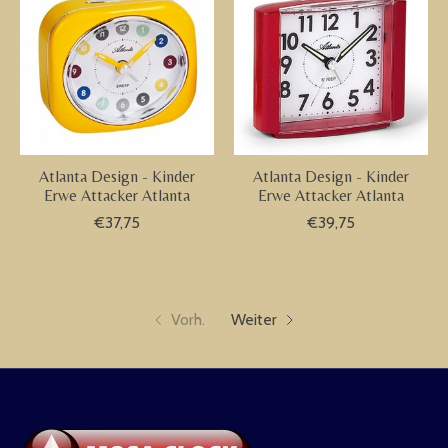
Atlanta Design - Kinder
Atlanta Design - Kinder
Erwe Attacker Atlanta
Erwe Attacker Atlanta
€37,75
€39,75
Vorh.
Weiter