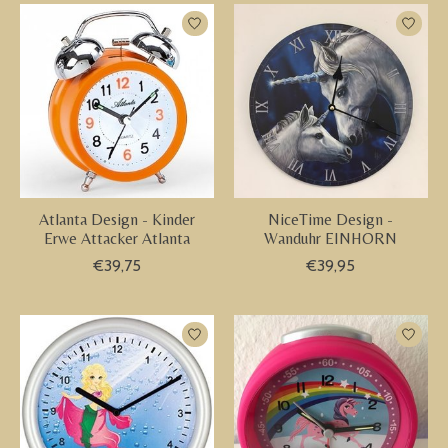
Atlanta Design - Kinder
NiceTime Design -
Erwe Attacker Atlanta
Wanduhr EINHORN
€39,75
€39,95