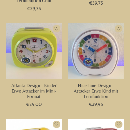
Lernfunktion Grun
€39,75
€39,75
Atlanta Design - Kinder
NiceTime Design -
Erwe Attacker im Mini-
Attacker Erwe Kind mit
Format
Lernfunktion
€29,00
€39,95