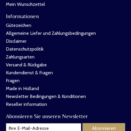
Mein Wunschzettel
Informationen
Gütezeichen
Allgemeine Liefer und Zahlungsbedingungen
Disclaimer
Datenschutzpolitik
Zahlungsarten
Versand & Rückgabe
Kundendienst & Fragen
Fragen
Made in Holland
Newsletter Bedingungen & Konditionen
Reseller information
Abonnieren Sie unseren Newsletter
Abonnieren