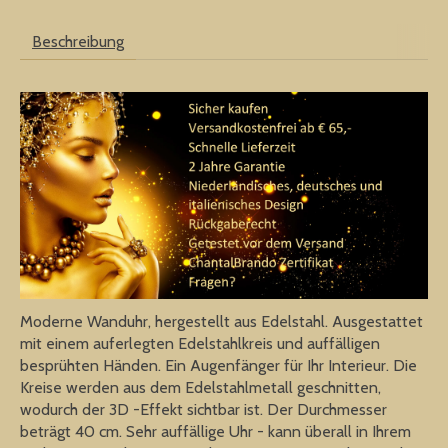
Beschreibung
Moderne Wanduhr, hergestellt aus Edelstahl. Ausgestattet
mit einem auferlegten Edelstahlkreis und auffälligen
besprühten Händen. Ein Augenfänger für Ihr Interieur. Die
Kreise werden aus dem Edelstahlmetall geschnitten,
wodurch der 3D -Effekt sichtbar ist. Der Durchmesser
beträgt 40 cm. Sehr auffällige Uhr - kann überall in Ihrem