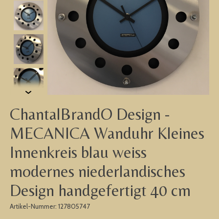
ChantalBrandO Design -
MECANICA Wanduhr Kleines
Innenkreis blau weiss
modernes niederlandisches
Design handgefertigt 40 cm
Artikel-Nummer: 127805747