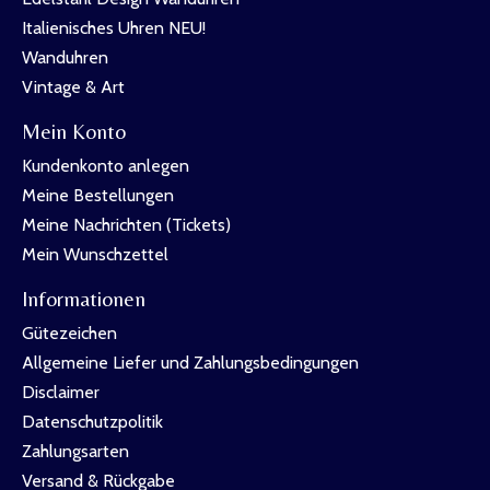
Italienisches Uhren NEU!
Wanduhren
Vintage & Art
Mein Konto
Kundenkonto anlegen
Meine Bestellungen
Meine Nachrichten (Tickets)
Mein Wunschzettel
Informationen
Gütezeichen
Allgemeine Liefer und Zahlungsbedingungen
Disclaimer
Datenschutzpolitik
Zahlungsarten
Versand & Rückgabe