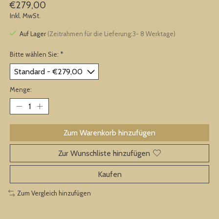
€279,00
Inkl. MwSt.
Auf Lager
(Zeitrahmen für die Lieferung:3- 8 Werktage)
Bitte wählen Sie:
*
Menge:
Zum Warenkorb hinzufügen
Zur Wunschliste hinzufügen
Kaufen
Zum Vergleich hinzufügen