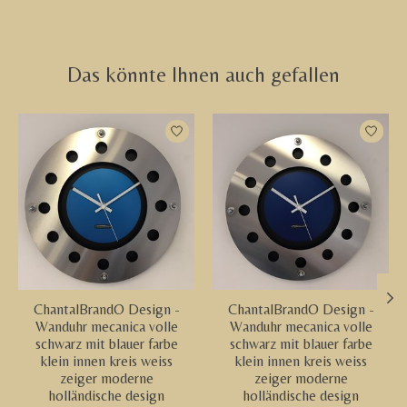
Das könnte Ihnen auch gefallen
Produkt-Karussell-Artikel
ChantalBrandO Design -
ChantalBrandO Design -
Wanduhr mecanica volle
Wanduhr mecanica volle
schwarz mit blauer farbe
schwarz mit blauer farbe
klein innen kreis weiss
klein innen kreis weiss
zeiger moderne
zeiger moderne
holländische design
holländische design