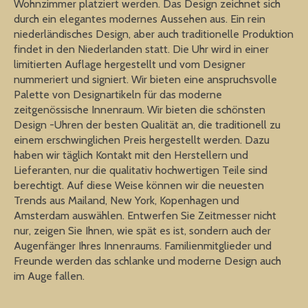
Wohnzimmer platziert werden. Das Design zeichnet sich
durch ein elegantes modernes Aussehen aus. Ein rein
niederländisches Design, aber auch traditionelle Produktion
findet in den Niederlanden statt. Die Uhr wird in einer
limitierten Auflage hergestellt und vom Designer
nummeriert und signiert. Wir bieten eine anspruchsvolle
Palette von Designartikeln für das moderne
zeitgenössische Innenraum. Wir bieten die schönsten
Design -Uhren der besten Qualität an, die traditionell zu
einem erschwinglichen Preis hergestellt werden. Dazu
haben wir täglich Kontakt mit den Herstellern und
Lieferanten, nur die qualitativ hochwertigen Teile sind
berechtigt. Auf diese Weise können wir die neuesten
Trends aus Mailand, New York, Kopenhagen und
Amsterdam auswählen. Entwerfen Sie Zeitmesser nicht
nur, zeigen Sie Ihnen, wie spät es ist, sondern auch der
Augenfänger Ihres Innenraums. Familienmitglieder und
Freunde werden das schlanke und moderne Design auch
im Auge fallen.