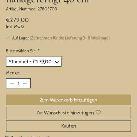
Artikel-Nummer: 127805703
€279,00
Inkl. MwSt.
Auf Lager
(Zeitrahmen für die Lieferung:3- 8 Werktage)
Bitte wählen Sie:
*
Menge:
Zum Warenkorb hinzufügen
Zur Wunschliste hinzufügen
Kaufen