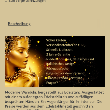
Zum Vergleich hinzufügen
Beschreibung
Moderne Wanduhr, hergestellt aus Edelstahl. Ausgestattet
mit einem auferlegten Edelstahlkreis und auffälligen
besprühten Händen. Ein Augenfänger für Ihr Interieur. Die
Kreise werden aus dem Edelstahlmetall geschnitten,