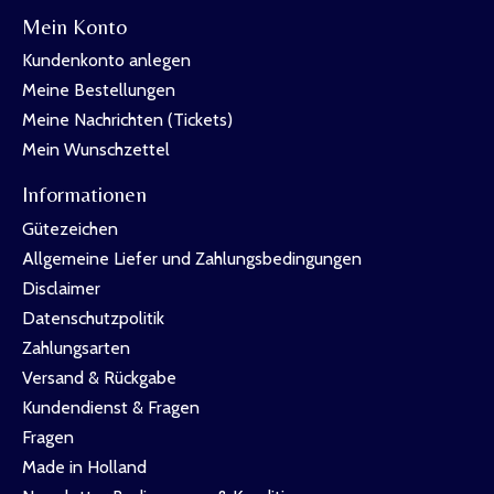
Mein Konto
Kundenkonto anlegen
Meine Bestellungen
Meine Nachrichten (Tickets)
Mein Wunschzettel
Informationen
Gütezeichen
Allgemeine Liefer und Zahlungsbedingungen
Disclaimer
Datenschutzpolitik
Zahlungsarten
Versand & Rückgabe
Kundendienst & Fragen
Fragen
Made in Holland