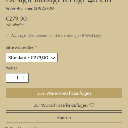
Artikel-Nummer: 127805700
€279,00
Inkl. MwSt.
Auf Lager
(Zeitrahmen für die Lieferung:3- 8 Werktage)
Bitte wählen Sie:
*
Menge:
Zum Warenkorb hinzufügen
Zur Wunschliste hinzufügen
Kaufen