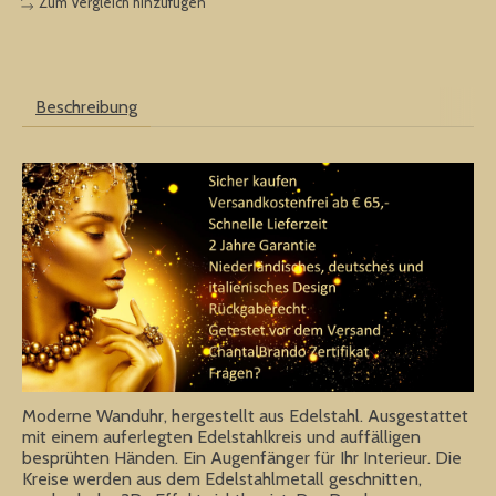
Zum Vergleich hinzufügen
Beschreibung
Moderne Wanduhr, hergestellt aus Edelstahl. Ausgestattet
mit einem auferlegten Edelstahlkreis und auffälligen
besprühten Händen. Ein Augenfänger für Ihr Interieur. Die
Kreise werden aus dem Edelstahlmetall geschnitten,