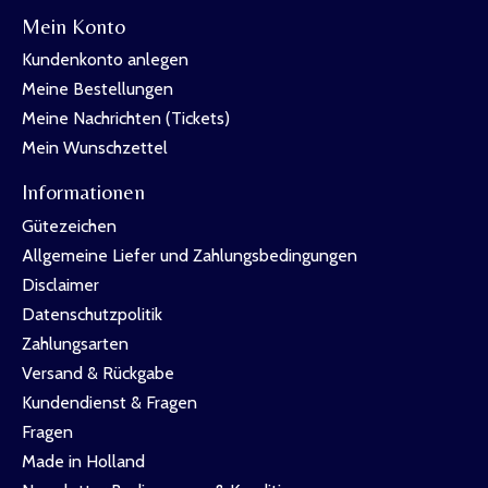
Mein Konto
Kundenkonto anlegen
Meine Bestellungen
Meine Nachrichten (Tickets)
Mein Wunschzettel
Informationen
Gütezeichen
Allgemeine Liefer und Zahlungsbedingungen
Disclaimer
Datenschutzpolitik
Zahlungsarten
Versand & Rückgabe
Kundendienst & Fragen
Fragen
Made in Holland