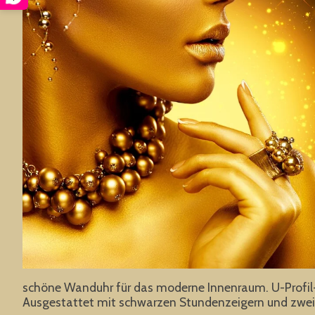
schöne Wanduhr für das moderne Innenraum. U-Profil-
Ausgestattet mit schwarzen Stundenzeigern und zweite