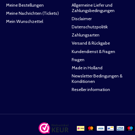
Meine Bestellungen
Allgemeine Liefer und
Zahlungsbedingungen
Meine Nachrichten (Tickets)
Disclaimer
Mein Wunschzettel
Datenschutzpolitik
Zahlungsarten
Versand & Rückgabe
Kundendienst & Fragen
Fragen
Made in Holland
Newsletter Bedingungen &
Konditionen
Reseller information