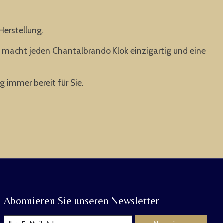
Herstellung.
s macht jeden Chantalbrando Klok einzigartig und eine
g immer bereit für Sie.
Abonnieren Sie unseren Newsletter