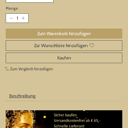
Menge:
Zum Warenkorb hinzufügen
Zur Wunschliste hinzufügen
Kaufen
Zum Vergleich hinzufügen
Beschreibung