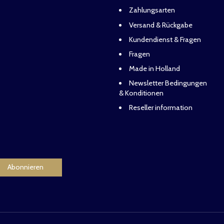
Zahlungsarten
Versand & Rückgabe
Kundendienst & Fragen
Fragen
Made in Holland
Newsletter Bedingungen
& Konditionen
Reseller information
Abonnieren