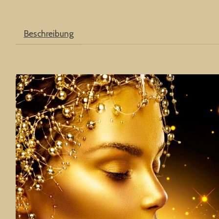
Beschreibung