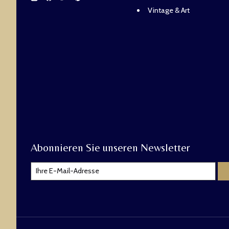
Vintage & Art
Abonnieren Sie unseren Newsletter