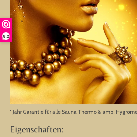
8,2
1 Jahr Garantie für alle Sauna Thermo & amp; Hygrome
Eigenschaften: