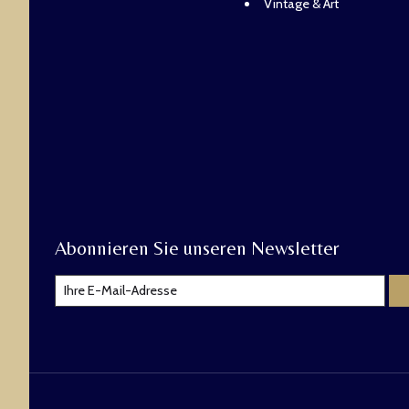
Vintage & Art
Abonnieren Sie unseren Newsletter