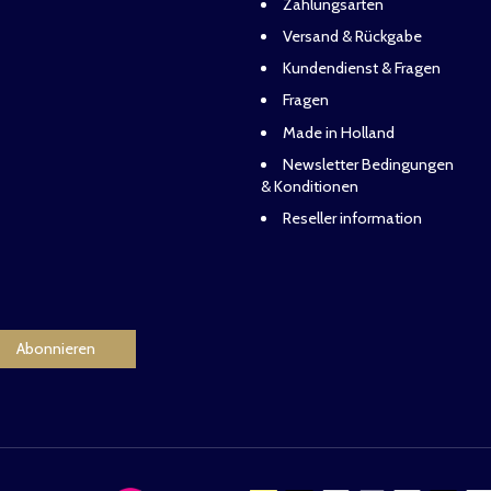
Zahlungsarten
Versand & Rückgabe
Kundendienst & Fragen
Fragen
Made in Holland
Newsletter Bedingungen
& Konditionen
Reseller information
Abonnieren