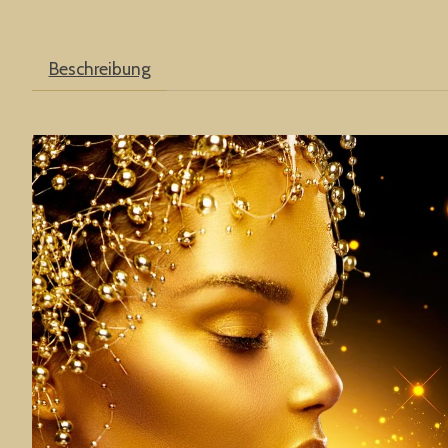
Beschreibung