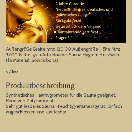
Außengröße Breite mm: 120.00 Außengröße Höhe MM:
37.00 Farbe: grau Artikelname: Sauna Hygrometer Marke:
tfa Material: polycarbonat
< /div>
Produktbeschreibung
Synthetisches Haarhygrometer für die Sauna geeignet.
Rand von Polycarbonat.
Sehr gut lesbares Sauna -Feuchtigkeitsmessgerät. Einfach
angeschlossen und klar lesbar.