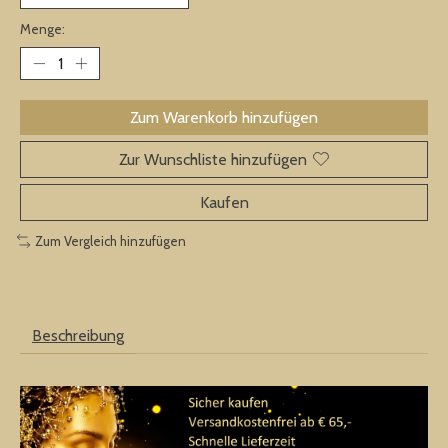
Menge:
Zum Warenkorb hinzufügen
Zur Wunschliste hinzufügen
Kaufen
Zum Vergleich hinzufügen
Beschreibung