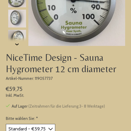
NiceTime Design - Sauna
Hygrometer 12 cm diameter
Artikel-Nummer: 119057737
€59,75
Inkl. MwSt.
Auf Lager
(Zeitrahmen für die Lieferung:3- 8 Werktage)
Bitte wählen Sie:
*