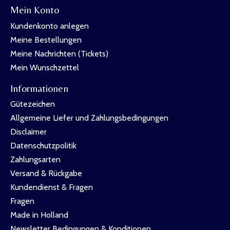
Mein Konto
Kundenkonto anlegen
Meine Bestellungen
Meine Nachrichten (Tickets)
Mein Wunschzettel
Informationen
Gütezeichen
Allgemeine Liefer und Zahlungsbedingungen
Disclaimer
Datenschutzpolitik
Zahlungsarten
Versand & Rückgabe
Kundendienst & Fragen
Fragen
Made in Holland
Newsletter Bedingungen & Konditionen