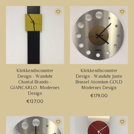
Klokkendiscounter
Klokkendiscounter
Design - Wanduhr
Design - Wanduhr Junte
Chantal Brando -
Brussel Atomium GOLD
GIANCARLO- Modernes
Modernes Design
Design
€179,00
€127,00