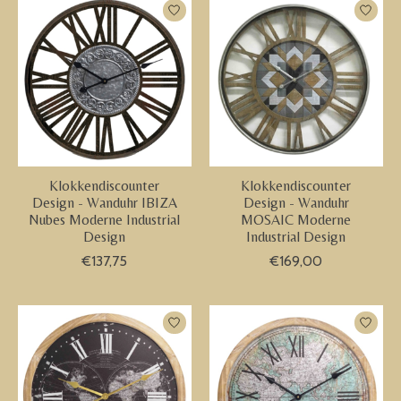
Klokkendiscounter
Klokkendiscounter
Design - Wanduhr IBIZA
Design - Wanduhr
Nubes Moderne Industrial
MOSAIC Moderne
Design
Industrial Design
€137,75
€169,00