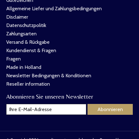
Gütezeichen
Allgemeine Liefer und Zahlungsbedingungen
Disclaimer
Datenschutzpolitik
Zahlungsarten
Versand & Rückgabe
Kundendienst & Fragen
Fragen
Made in Holland
Newsletter Bedingungen & Konditionen
Reseller information
Abonnieren Sie unseren Newsletter
Abonnieren