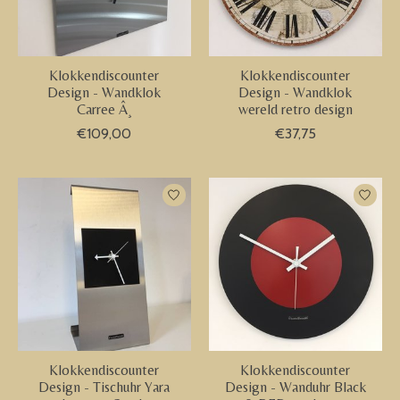
Klokkendiscounter
Klokkendiscounter
Design - Wandklok
Design - Wandklok
Carree Â¸
wereld retro design
€109,00
€37,75
Klokkendiscounter
Klokkendiscounter
Design - Tischuhr Yara
Design - Wanduhr Black