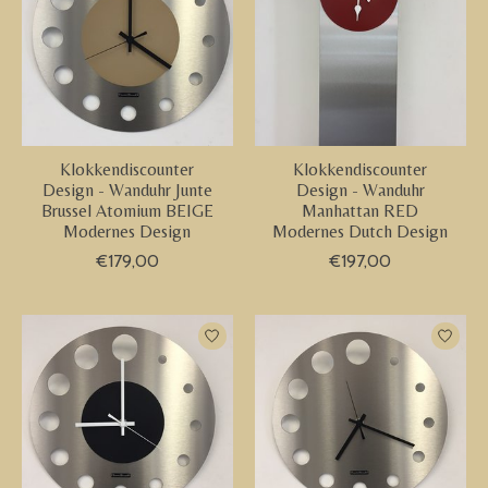
Klokkendiscounter
Klokkendiscounter
Design - Wanduhr Junte
Design - Wanduhr
Brussel Atomium BEIGE
Manhattan RED
Modernes Design
Modernes Dutch Design
€179,00
€197,00