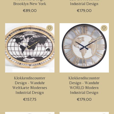
Brooklyn New York
Industrial Design
€89,00
€179,00
Klokkendiscounter
Klokkendiscounter
Design - Wanduhr
Design - Wanduhr
Weltkarte Modernes
WORLD Modern
Industrial Design
Industrial Design
€157,75
€179,00