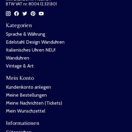
BTW VAT nr: 8004.12.321.B01
Kategorien
Sprache & Währung
Edelstahl Design Wanduhren
Italienisches Uhren NEU!
Wanduhren
Vintage & Art
Mein Konto
Kundenkonto anlegen
Meine Bestellungen
Meine Nachrichten (Tickets)
Mein Wunschzettel
Informationen