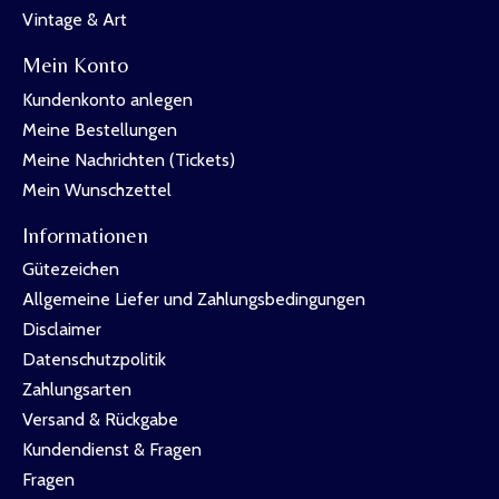
Vintage & Art
Mein Konto
Kundenkonto anlegen
Meine Bestellungen
Meine Nachrichten (Tickets)
Mein Wunschzettel
Informationen
Gütezeichen
Allgemeine Liefer und Zahlungsbedingungen
Disclaimer
Datenschutzpolitik
Zahlungsarten
Versand & Rückgabe
Kundendienst & Fragen
Fragen