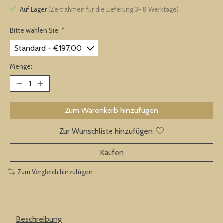
Auf Lager
(Zeitrahmen für die Lieferung:3- 8 Werktage)
Bitte wählen Sie:
*
Menge:
Zum Warenkorb hinzufügen
Zur Wunschliste hinzufügen
Kaufen
Zum Vergleich hinzufügen
Beschreibung