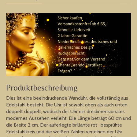
Produktbeschreibung
Dies ist eine beeindruckende Wanduhr, die vollständig aus
Edelstahl besteht. Die Uhr ist sowohl oben als auch unten
doppelt doppelt, wodurch der Uhr ein dreidimensionales
modernes Aussehen verleiht. Die Länge beträgt 60 cm und
die Breite 2 cm. Der auferlegte brillante rot -besprühte
Edelstahlkreis und die weißen Zahlen verleihen der Uhr