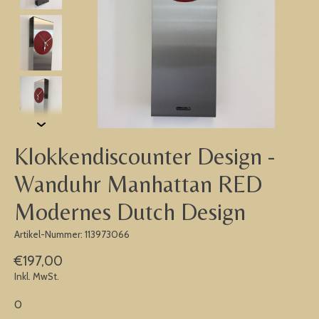
Klokkendiscounter Design -
Wanduhr Manhattan RED
Modernes Dutch Design
Artikel-Nummer: 113973066
€197,00
Inkl. MwSt.
0