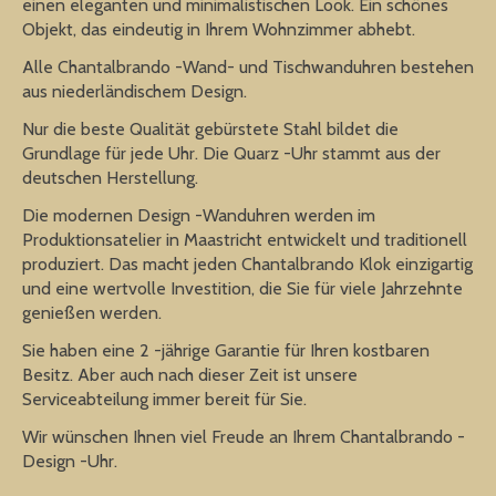
einen eleganten und minimalistischen Look. Ein schönes
Objekt, das eindeutig in Ihrem Wohnzimmer abhebt.
Alle Chantalbrando -Wand- und Tischwanduhren bestehen
aus niederländischem Design.
Nur die beste Qualität gebürstete Stahl bildet die
Grundlage für jede Uhr. Die Quarz -Uhr stammt aus der
deutschen Herstellung.
Die modernen Design -Wanduhren werden im
Produktionsatelier in Maastricht entwickelt und traditionell
produziert. Das macht jeden Chantalbrando Klok einzigartig
und eine wertvolle Investition, die Sie für viele Jahrzehnte
genießen werden.
Sie haben eine 2 -jährige Garantie für Ihren kostbaren
Besitz. Aber auch nach dieser Zeit ist unsere
Serviceabteilung immer bereit für Sie.
Wir wünschen Ihnen viel Freude an Ihrem Chantalbrando -
Design -Uhr.