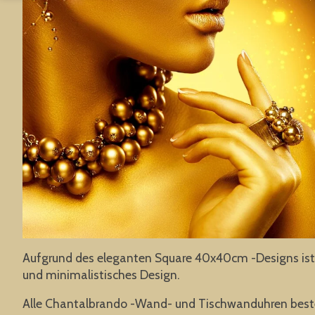
Aufgrund des eleganten Square 40x40cm -Designs ist d
und minimalistisches Design.
Alle Chantalbrando -Wand- und Tischwanduhren beste