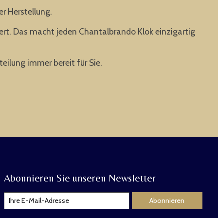
er Herstellung.
ert. Das macht jeden Chantalbrando Klok einzigartig
eilung immer bereit für Sie.
Abonnieren Sie unseren Newsletter
Abonnieren