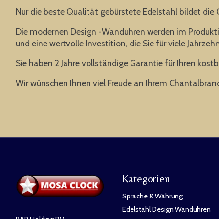
Nur die beste Qualität gebürstete Edelstahl bildet die
Die modernen Design -Wanduhren werden im Produktions
und eine wertvolle Investition, die Sie für viele Jahrz
Sie haben 2 Jahre vollständige Garantie für Ihren kost
Wir wünschen Ihnen viel Freude an Ihrem Chantalbran
Kategorien
Sprache & Währung
Edelstahl Design Wanduhren