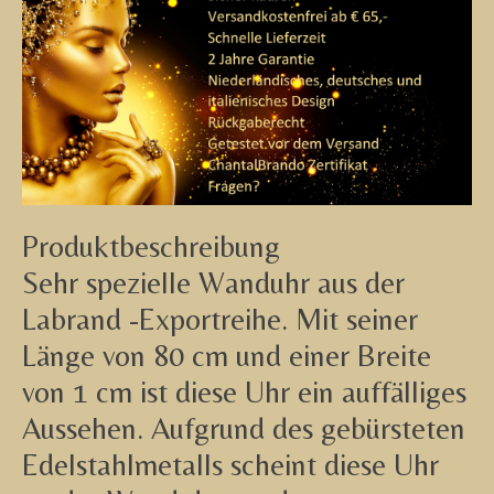
Produktbeschreibung
Sehr spezielle Wanduhr aus der
Labrand -Exportreihe. Mit seiner
Länge von 80 cm und einer Breite
von 1 cm ist diese Uhr ein auffälliges
Aussehen. Aufgrund des gebürsteten
Edelstahlmetalls scheint diese Uhr