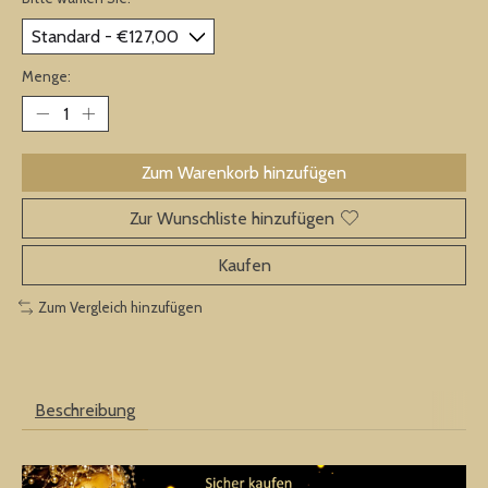
Menge:
Zum Warenkorb hinzufügen
Zur Wunschliste hinzufügen
Kaufen
Zum Vergleich hinzufügen
Beschreibung