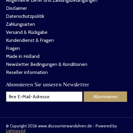
Allgemeine Liefer und Zahlungsbedingungen
Disclaimer
Datenschutzpolitik
Zahlungsarten
Versand & Rückgabe
Kundendienst & Fragen
Fragen
Made in Holland
Newsletter Bedingungen & Konditionen
Reseller information
Abonnieren Sie unseren Newsletter
Abonnieren
© Copyright 2026 www.discounterwanduhren.de - Powered by
Lightspeed