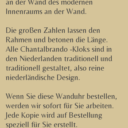
an der Wand des modernen
Innenraums an der Wand.
Die großen Zahlen lassen den
Rahmen und betonen die Länge.
Alle Chantalbrando -Kloks sind in
den Niederlanden traditionell und
traditionell gestaltet, also reine
niederländische Design.
Wenn Sie diese Wanduhr bestellen,
werden wir sofort für Sie arbeiten.
Jede Kopie wird auf Bestellung
speziell für Sie erstellt.