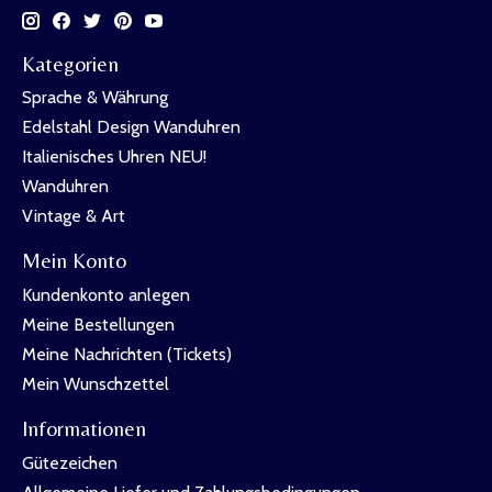
Kategorien
Sprache & Währung
Edelstahl Design Wanduhren
Italienisches Uhren NEU!
Wanduhren
Vintage & Art
Mein Konto
Kundenkonto anlegen
Meine Bestellungen
Meine Nachrichten (Tickets)
Mein Wunschzettel
Informationen
Gütezeichen