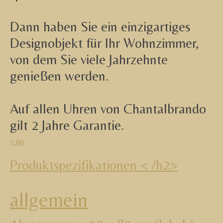
Dann haben Sie ein einzigartiges
Designobjekt für Ihr Wohnzimmer,
von dem Sie viele Jahrzehnte
genießen werden.
Auf allen Uhren von Chantalbrando
gilt 2 Jahre Garantie.
< /a>
Produktspezifikationen < /h2>
allgemein