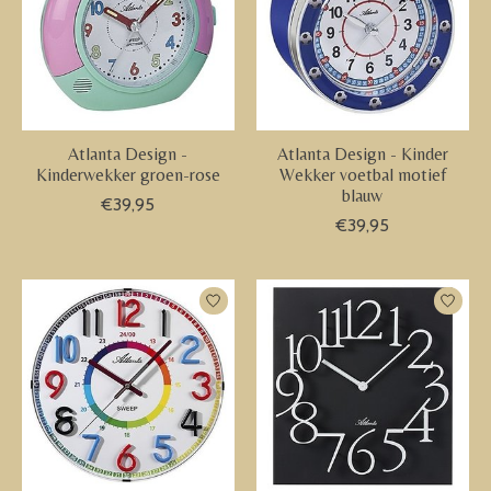
Atlanta Design -
Atlanta Design - Kinder
Kinderwekker groen-rose
Wekker voetbal motief
blauw
€39,95
€39,95