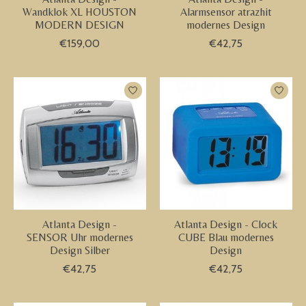
Wandklok XL HOUSTON
Alarmsensor atrazhit
MODERN DESIGN
modernes Design
€159,00
€42,75
Atlanta Design -
Atlanta Design - Clock
SENSOR Uhr modernes
CUBE Blau modernes
Design Silber
Design
€42,75
€42,75