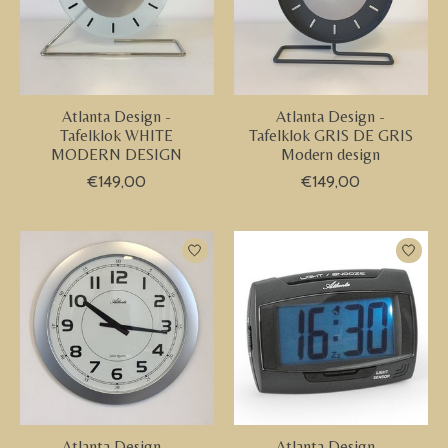
Atlanta Design -
Atlanta Design -
Tafelklok WHITE
Tafelklok GRIS DE GRIS
MODERN DESIGN
Modern design
€149,00
€149,00
Atlanta Design -
Atlanta Design -