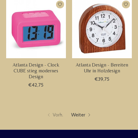
Atlanta Design - Clock
Atlanta Design - Bereiten
CUBE stieg modernes
Uhr in Holzdesign
Design
€39,75
€42,75
Vorh.
Weiter