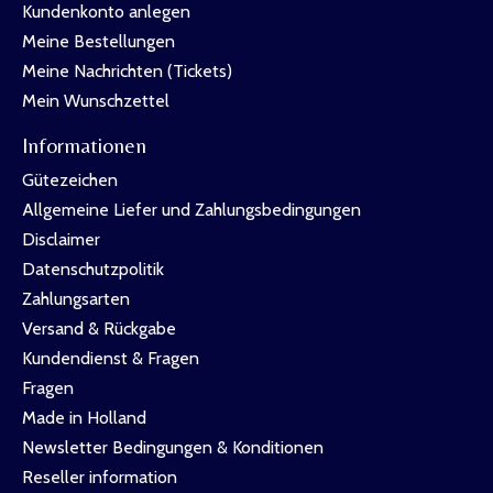
Kundenkonto anlegen
Meine Bestellungen
Meine Nachrichten (Tickets)
Mein Wunschzettel
Informationen
Gütezeichen
Allgemeine Liefer und Zahlungsbedingungen
Disclaimer
Datenschutzpolitik
Zahlungsarten
Versand & Rückgabe
Kundendienst & Fragen
Fragen
Made in Holland
Newsletter Bedingungen & Konditionen
Reseller information