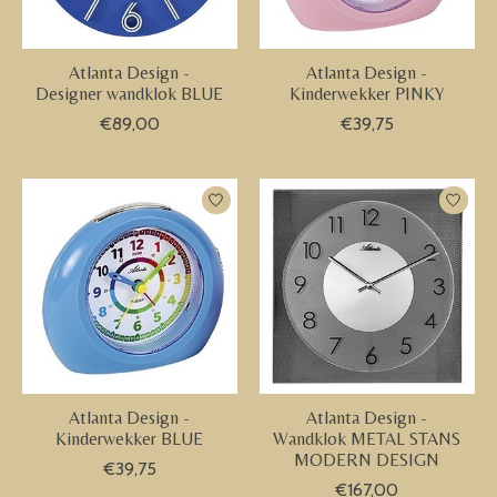
Atlanta Design -
Atlanta Design -
Designer wandklok BLUE
Kinderwekker PINKY
€89,00
€39,75
Atlanta Design -
Atlanta Design -
Kinderwekker BLUE
Wandklok METAL STANS
MODERN DESIGN
€39,75
€167,00