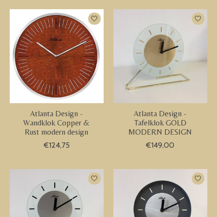
Atlanta Design -
Atlanta Design -
Wandklok Copper &
Tafelklok GOLD
Rust modern design
MODERN DESIGN
€124,75
€149,00