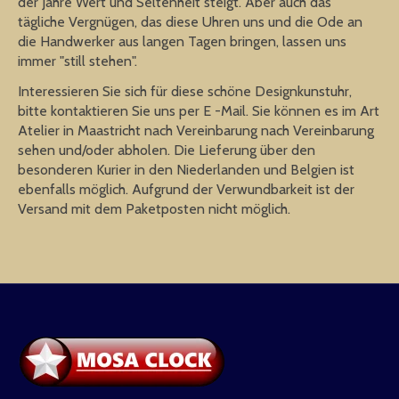
der Jahre Wert und Seltenheit steigt. Aber auch das
tägliche Vergnügen, das diese Uhren uns und die Ode an
die Handwerker aus langen Tagen bringen, lassen uns
immer "still stehen".
Interessieren Sie sich für diese schöne Designkunstuhr,
bitte kontaktieren Sie uns per E -Mail. Sie können es im Art
Atelier in Maastricht nach Vereinbarung nach Vereinbarung
sehen und/oder abholen. Die Lieferung über den
besonderen Kurier in den Niederlanden und Belgien ist
ebenfalls möglich. Aufgrund der Verwundbarkeit ist der
Versand mit dem Paketposten nicht möglich.