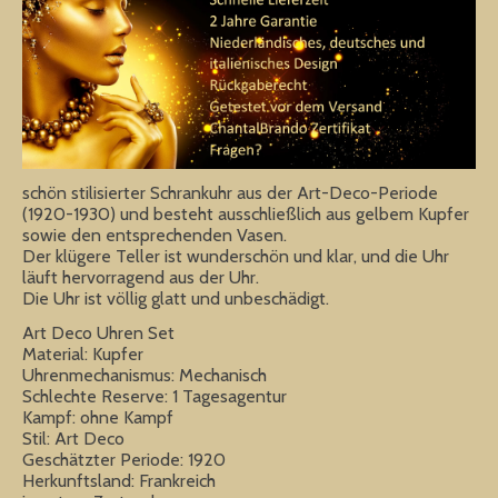
schön stilisierter Schrankuhr aus der Art-Deco-Periode
(1920-1930) und besteht ausschließlich aus gelbem Kupfer
sowie den entsprechenden Vasen.
Der klügere Teller ist wunderschön und klar, und die Uhr
läuft hervorragend aus der Uhr.
Die Uhr ist völlig glatt und unbeschädigt.
Art Deco Uhren Set
Material: Kupfer
Uhrenmechanismus: Mechanisch
Schlechte Reserve: 1 Tagesagentur
Kampf: ohne Kampf
Stil: Art Deco
Geschätzter Periode: 1920
Herkunftsland: Frankreich