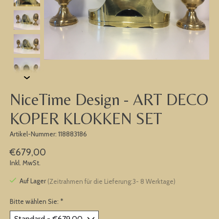
NiceTime Design - ART DECO
KOPER KLOKKEN SET
Artikel-Nummer: 118883186
€679,00
Inkl. MwSt.
Auf Lager
(Zeitrahmen für die Lieferung:3- 8 Werktage)
Bitte wählen Sie:
*