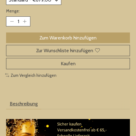
Menge:
Zum Warenkorb hinzufügen
Zur Wunschliste hinzufügen
Kaufen
Zum Vergleich hinzufügen
Beschreibung