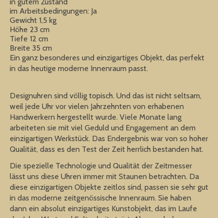
in gutem Zustand
im Arbeitsbedingungen: Ja
Gewicht 1,5 kg
Höhe 23 cm
Tiefe 12 cm
Breite 35 cm
Ein ganz besonderes und einzigartiges Objekt, das perfekt
in das heutige moderne Innenraum passt.
Designuhren sind völlig topisch. Und das ist nicht seltsam,
weil jede Uhr vor vielen Jahrzehnten von erhabenen
Handwerkern hergestellt wurde. Viele Monate lang
arbeiteten sie mit viel Geduld und Engagement an dem
einzigartigen Werkstück. Das Endergebnis war von so hoher
Qualität, dass es den Test der Zeit herrlich bestanden hat.
Die spezielle Technologie und Qualität der Zeitmesser
lässt uns diese Uhren immer mit Staunen betrachten. Da
diese einzigartigen Objekte zeitlos sind, passen sie sehr gut
in das moderne zeitgenössische Innenraum. Sie haben
dann ein absolut einzigartiges Kunstobjekt, das im Laufe