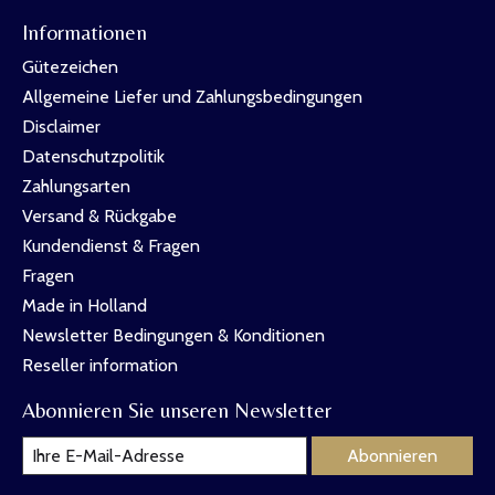
Informationen
Gütezeichen
Allgemeine Liefer und Zahlungsbedingungen
Disclaimer
Datenschutzpolitik
Zahlungsarten
Versand & Rückgabe
Kundendienst & Fragen
Fragen
Made in Holland
Newsletter Bedingungen & Konditionen
Reseller information
Abonnieren Sie unseren Newsletter
Abonnieren