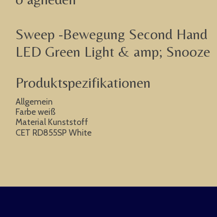
Sweep -Bewegung Second Hand
LED Green Light & amp; Snooze
Produktspezifikationen
Allgemein
Farbe weiß
Material Kunststoff
CET RD855SP White