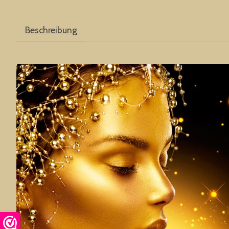
Beschreibung