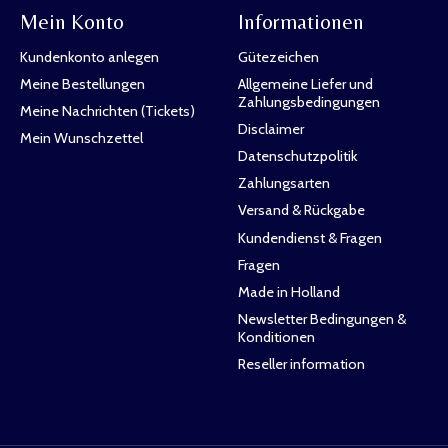
Mein Konto
Informationen
Kundenkonto anlegen
Gütezeichen
Meine Bestellungen
Allgemeine Liefer und
Zahlungsbedingungen
Meine Nachrichten (Tickets)
Disclaimer
Mein Wunschzettel
Datenschutzpolitik
Zahlungsarten
Versand & Rückgabe
Kundendienst & Fragen
Fragen
Made in Holland
Newsletter Bedingungen &
Konditionen
Reseller information