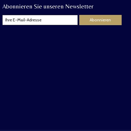
Abonnieren Sie unseren Newsletter
Abonnieren