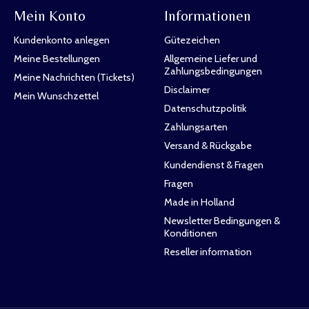
Mein Konto
Informationen
Kundenkonto anlegen
Gütezeichen
Meine Bestellungen
Allgemeine Liefer und
Zahlungsbedingungen
Meine Nachrichten (Tickets)
Disclaimer
Mein Wunschzettel
Datenschutzpolitik
Zahlungsarten
Versand & Rückgabe
Kundendienst & Fragen
Fragen
Made in Holland
Newsletter Bedingungen &
Konditionen
Reseller information