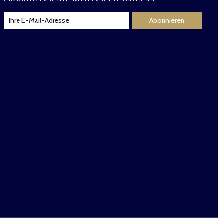
Abonnieren