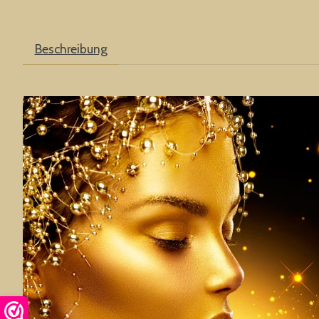
Beschreibung