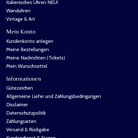
Italienisches Uhren NEU!
Wanduhren
Vintage & Art
Mein Konto
Kundenkonto anlegen
Meine Bestellungen
Meine Nachrichten (Tickets)
Mein Wunschzettel
Informationen
Gütezeichen
Allgemeine Liefer und Zahlungsbedingungen
Disclaimer
Datenschutzpolitik
Zahlungsarten
Versand & Rückgabe
Kundendienst & Fragen