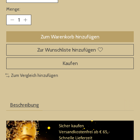
Menge:
Zum Warenkorb hinzufügen
Zur Wunschliste hinzufügen
Kaufen
Zum Vergleich hinzufügen
Beschreibung