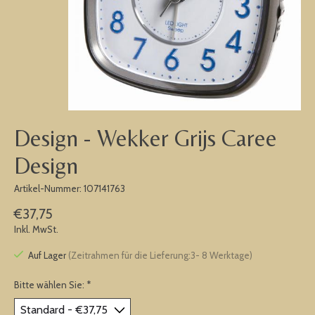
Design - Wekker Grijs Caree
Design
Artikel-Nummer: 107141763
€37,75
Inkl. MwSt.
Auf Lager
(Zeitrahmen für die Lieferung:3- 8 Werktage)
Bitte wählen Sie:
*