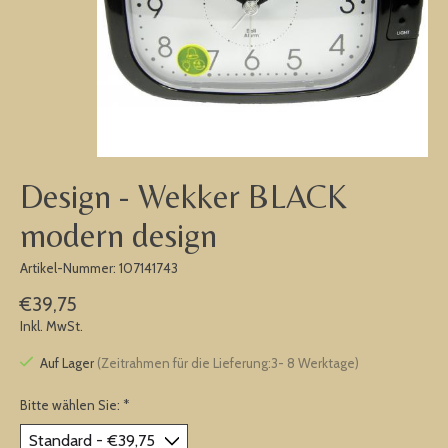
Design - Wekker BLACK
modern design
Artikel-Nummer: 107141743
€39,75
Inkl. MwSt.
Auf Lager
(Zeitrahmen für die Lieferung:3- 8 Werktage)
Bitte wählen Sie:
*