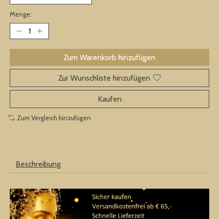
Menge:
Zum Warenkorb hinzufügen
Zur Wunschliste hinzufügen
Kaufen
Zum Vergleich hinzufügen
Beschreibung