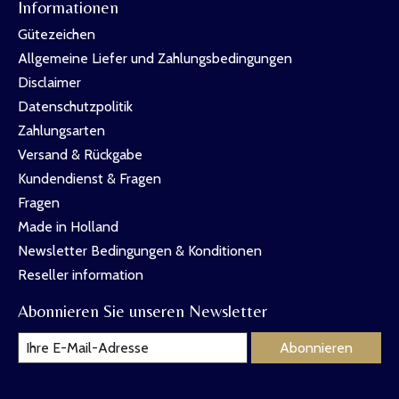
Informationen
Gütezeichen
Allgemeine Liefer und Zahlungsbedingungen
Disclaimer
Datenschutzpolitik
Zahlungsarten
Versand & Rückgabe
Kundendienst & Fragen
Fragen
Made in Holland
Newsletter Bedingungen & Konditionen
Reseller information
Abonnieren Sie unseren Newsletter
Abonnieren