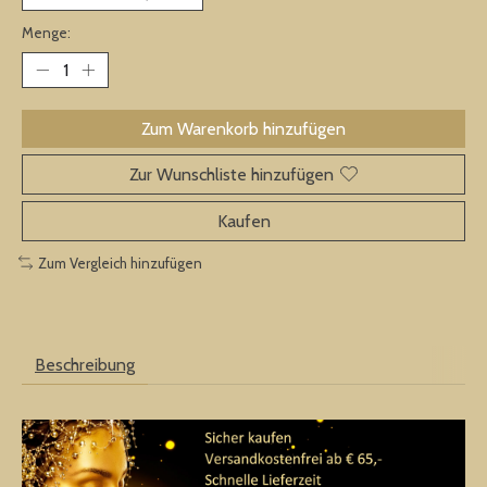
Menge:
Zum Warenkorb hinzufügen
Zur Wunschliste hinzufügen
Kaufen
Zum Vergleich hinzufügen
Beschreibung