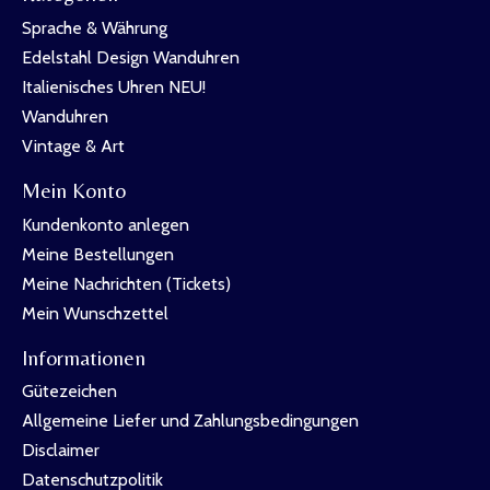
Sprache & Währung
Edelstahl Design Wanduhren
Italienisches Uhren NEU!
Wanduhren
Vintage & Art
Mein Konto
Kundenkonto anlegen
Meine Bestellungen
Meine Nachrichten (Tickets)
Mein Wunschzettel
Informationen
Gütezeichen
Allgemeine Liefer und Zahlungsbedingungen
Disclaimer
Datenschutzpolitik