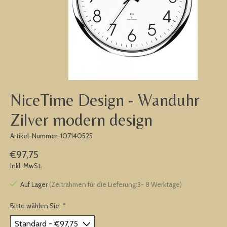
NiceTime Design - Wanduhr
Zilver modern design
Artikel-Nummer: 107140525
€97,75
Inkl. MwSt.
Auf Lager
(Zeitrahmen für die Lieferung:3- 8 Werktage)
Bitte wählen Sie:
*