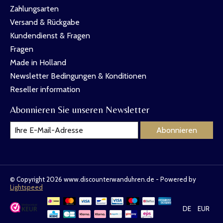
Zahlungsarten
Versand & Rückgabe
Kundendienst & Fragen
Fragen
Made in Holland
Newsletter Bedingungen & Konditionen
Reseller information
Abonnieren Sie unseren Newsletter
Abonnieren
© Copyright 2026 www.discounterwanduhren.de - Powered by
Lightspeed
DE
EUR