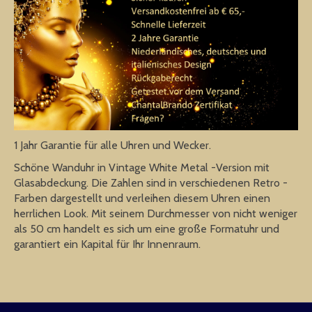
1 Jahr Garantie für alle Uhren und Wecker.
Schöne Wanduhr in Vintage White Metal -Version mit
Glasabdeckung. Die Zahlen sind in verschiedenen Retro -
Farben dargestellt und verleihen diesem Uhren einen
herrlichen Look. Mit seinem Durchmesser von nicht weniger
als 50 cm handelt es sich um eine große Formatuhr und
garantiert ein Kapital für Ihr Innenraum.