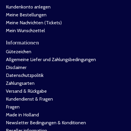
Kundenkonto anlegen
Meine Bestellungen
Meine Nachrichten (Tickets)
Mein Wunschzettel
Informationen
Gütezeichen
Allgemeine Liefer und Zahlungsbedingungen
Disclaimer
Datenschutzpolitik
Zahlungsarten
Versand & Rückgabe
Kundendienst & Fragen
Fragen
Made in Holland
Newsletter Bedingungen & Konditionen
Reseller information