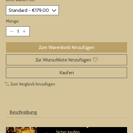
Menge:
Zum Warenkorb hinzufügen
Zur Wunschliste hinzufügen
Kaufen
Zum Vergleich hinzufügen
Beschreibung