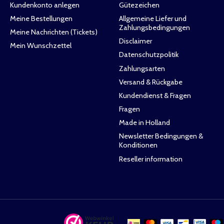
Kundenkonto anlegen
Gütezeichen
Meine Bestellungen
Allgemeine Liefer und
Zahlungsbedingungen
Meine Nachrichten (Tickets)
Disclaimer
Mein Wunschzettel
Datenschutzpolitik
Zahlungsarten
Versand & Rückgabe
Kundendienst & Fragen
Fragen
Made in Holland
Newsletter Bedingungen &
Konditionen
Reseller information