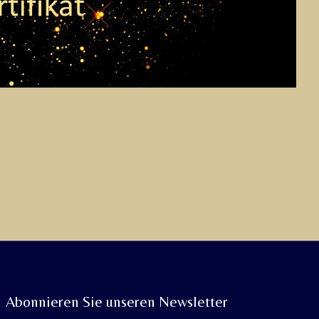
Abonnieren Sie unseren Newsletter