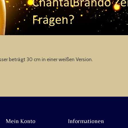
r beträgt 30 cm in einer weißen Version.
Mein Konto
Informationen