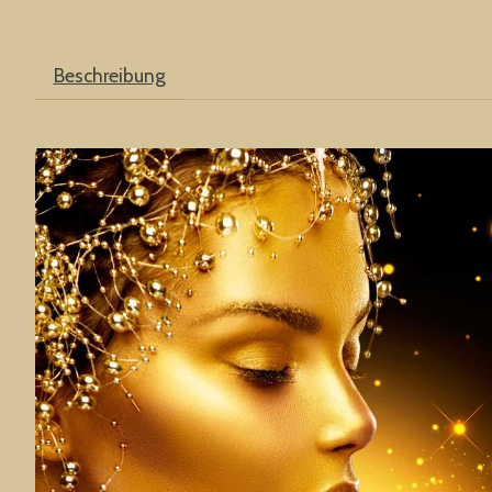
Beschreibung