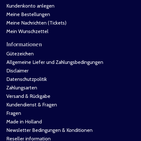
Kundenkonto anlegen
Meine Bestellungen
Meine Nachrichten (Tickets)
Mein Wunschzettel
Informationen
Gütezeichen
Allgemeine Liefer und Zahlungsbedingungen
Disclaimer
Datenschutzpolitik
Zahlungsarten
Versand & Rückgabe
Kundendienst & Fragen
Fragen
Made in Holland
Newsletter Bedingungen & Konditionen
Reseller information