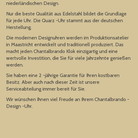
niederländischen Design.
Nur die beste Qualität aus Edelstahl bildet die Grundlage
für jede Uhr. Die Quarz -Uhr stammt aus der deutschen
Herstellung.
Die modernen Designuhren werden im Produktionsatelier
in Maastricht entwickelt und traditionell produziert. Das
macht jeden Chantalbrando Klok einzigartig und eine
wertvolle Investition, die Sie für viele Jahrzehnte genießen
werden.
Sie haben eine 2 -jährige Garantie für Ihren kostbaren
Besitz. Aber auch nach dieser Zeit ist unsere
Serviceabteilung immer bereit für Sie.
Wir wünschen Ihnen viel Freude an Ihrem Chantalbrando -
Design -Uhr.