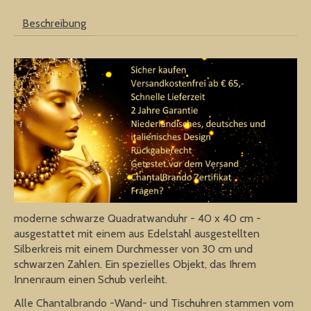
Beschreibung
moderne schwarze Quadratwanduhr - 40 x 40 cm -
ausgestattet mit einem aus Edelstahl ausgestellten
Silberkreis mit einem Durchmesser von 30 cm und
schwarzen Zahlen. Ein spezielles Objekt, das Ihrem
Innenraum einen Schub verleiht.
Alle Chantalbrando -Wand- und Tischuhren stammen vom