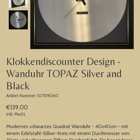
Klokkendiscounter Design -
Wanduhr TOPAZ Silver and
Black
Artikel-Nummer: 107139060
€139,00
Inkl. MwSt.
Modernes schwarzes Quadrat Wanduhr - 40x40cm - mit
einem Edelstahl-Silber-Kreis mit einem Durchmesser von