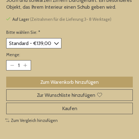
30cm und schwarzen Ziffern Durchgefuhrt. Ein besonderes
Objekt, das Ihrem Interieur einen Schub geben wird.
Auf Lager
(Zeitrahmen für die Lieferung:3- 8 Werktage)
Bitte wählen Sie:
*
Menge:
Zum Warenkorb hinzufügen
Zur Wunschliste hinzufügen
Kaufen
Zum Vergleich hinzufügen