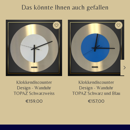
Das könnte Ihnen auch gefallen
Produkt-Karussell-Artikel
Klokkendiscounter
Klokkendiscounter
Design - Wanduhr
Design - Wanduhr
TOPAZ Schwarzweiss
TOPAZ Schwarz und Blau
€159,00
€157,00