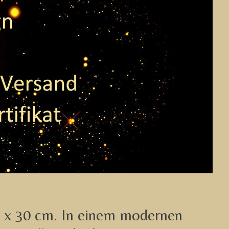
22 x 30 cm. In einem modernen