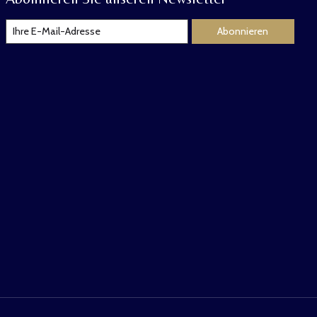
Abonnieren