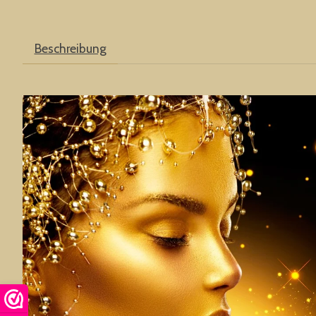
Beschreibung