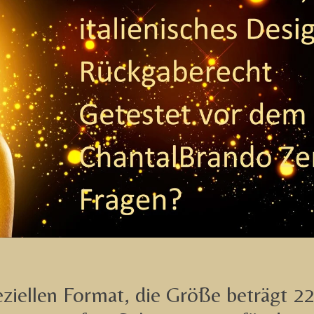
iellen Format, die Größe beträgt 