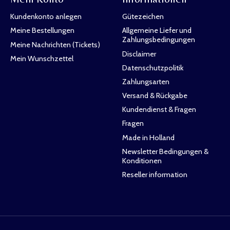
Kundenkonto anlegen
Gütezeichen
Meine Bestellungen
Allgemeine Liefer und
Zahlungsbedingungen
Meine Nachrichten (Tickets)
Disclaimer
Mein Wunschzettel
Datenschutzpolitik
Zahlungsarten
Versand & Rückgabe
Kundendienst & Fragen
Fragen
Made in Holland
Newsletter Bedingungen &
Konditionen
Reseller information