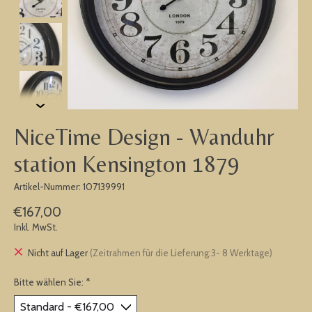
NiceTime Design - Wanduhr
station Kensington 1879
Artikel-Nummer: 107139991
€167,00
Inkl. MwSt.
Nicht auf Lager
(Zeitrahmen für die Lieferung:3- 8 Werktage)
Bitte wählen Sie:
*