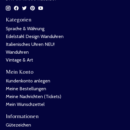
Kategorien
Sprache & Währung
Edelstahl Design Wanduhren
Italienisches Uhren NEU!
Wanduhren
Vintage & Art
Mein Konto
Kundenkonto anlegen
Meine Bestellungen
Meine Nachrichten (Tickets)
Mein Wunschzettel
Informationen
Gütezeichen