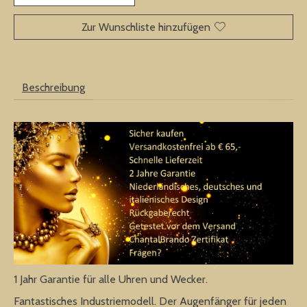
Zur Wunschliste hinzufügen
Beschreibung
1 Jahr Garantie für alle Uhren und Wecker.
Fantastisches Industriemodell. Der Augenfänger für jeden