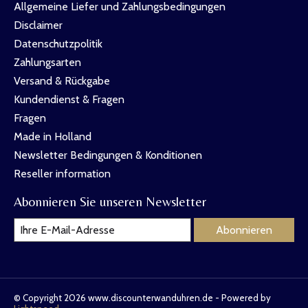
Allgemeine Liefer und Zahlungsbedingungen
Disclaimer
Datenschutzpolitik
Zahlungsarten
Versand & Rückgabe
Kundendienst & Fragen
Fragen
Made in Holland
Newsletter Bedingungen & Konditionen
Reseller information
Abonnieren Sie unseren Newsletter
Abonnieren
© Copyright 2026 www.discounterwanduhren.de - Powered by