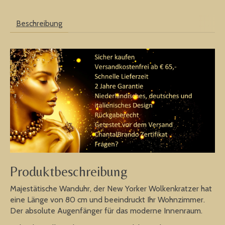
Beschreibung
Produktbeschreibung
Majestätische Wanduhr, der New Yorker Wolkenkratzer hat
eine Länge von 80 cm und beeindruckt Ihr Wohnzimmer.
Der absolute Augenfänger für das moderne Innenraum.