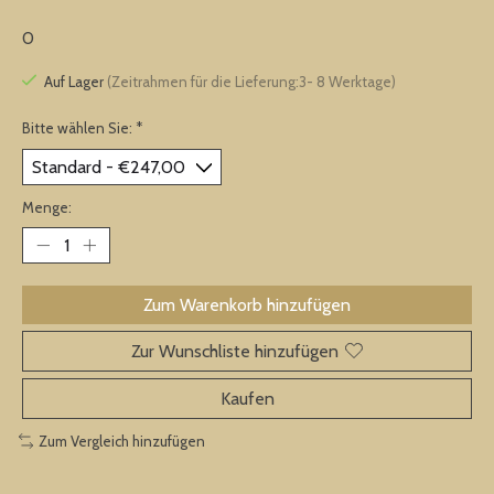
0
Auf Lager
(Zeitrahmen für die Lieferung:3- 8 Werktage)
Bitte wählen Sie:
*
Menge:
Zum Warenkorb hinzufügen
Zur Wunschliste hinzufügen
Kaufen
Zum Vergleich hinzufügen