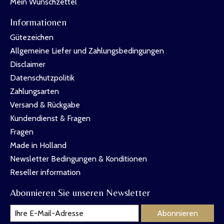
Mein Wunschzettel
Informationen
Gütezeichen
Allgemeine Liefer und Zahlungsbedingungen
Disclaimer
Datenschutzpolitik
Zahlungsarten
Versand & Rückgabe
Kundendienst & Fragen
Fragen
Made in Holland
Newsletter Bedingungen & Konditionen
Reseller information
Abonnieren Sie unseren Newsletter
Abonnieren