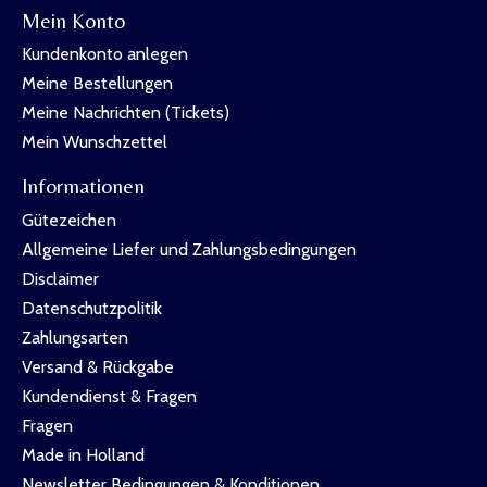
Mein Konto
Kundenkonto anlegen
Meine Bestellungen
Meine Nachrichten (Tickets)
Mein Wunschzettel
Informationen
Gütezeichen
Allgemeine Liefer und Zahlungsbedingungen
Disclaimer
Datenschutzpolitik
Zahlungsarten
Versand & Rückgabe
Kundendienst & Fragen
Fragen
Made in Holland
Newsletter Bedingungen & Konditionen