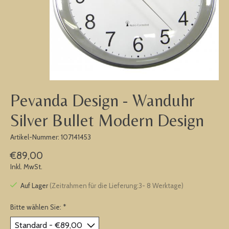
Pevanda Design - Wanduhr
Silver Bullet Modern Design
Artikel-Nummer: 107141453
€89,00
Inkl. MwSt.
Auf Lager
(Zeitrahmen für die Lieferung:3- 8 Werktage)
Bitte wählen Sie:
*