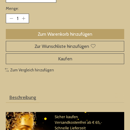
Menge:
Zum Warenkorb hinzufügen
Zur Wunschliste hinzufügen
Kaufen
Zum Vergleich hinzufügen
Beschreibung