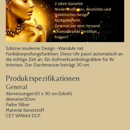
Schöne moderne Design -Wanduhr mit
Funküberprüfungsfunktion. Diese Uhr passt automatisch an
die richtige Zeit an. Ein Aufmerksamkeitsgrabber für Ihr
Interieur. Der Durchmesser beträgt 30 cm.
Produktspezifikationen
General
Abmessungen30 x 30 cm (lxbxh)
diemeter30cm
Farbe Silber
Material Kunststoff
CET WR664 DCF