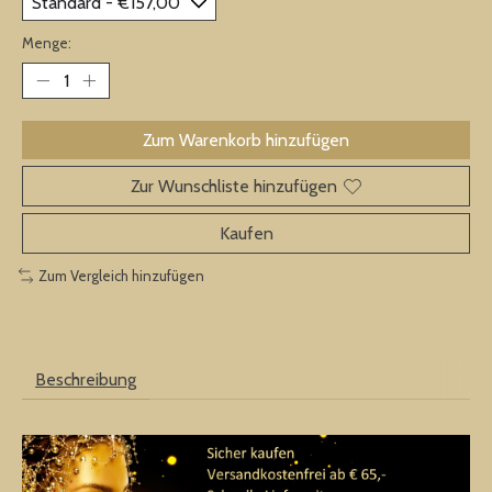
Menge:
Zum Warenkorb hinzufügen
Zur Wunschliste hinzufügen
Kaufen
Zum Vergleich hinzufügen
Beschreibung