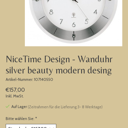
NiceTime Design - Wanduhr
silver beauty modern desing
Artikel-Nummer: 107140550
€157,00
Inkl. MwSt.
Auf Lager
(Zeitrahmen für die Lieferung:3- 8 Werktage)
Bitte wählen Sie:
*