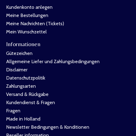
Kundenkonto anlegen
Meine Bestellungen
Meine Nachrichten (Tickets)
Mein Wunschzettel
Informationen
Gütezeichen
Allgemeine Liefer und Zahlungsbedingungen
Disclaimer
Datenschutzpolitik
Zahlungsarten
Versand & Rückgabe
Kundendienst & Fragen
Fragen
Made in Holland
Newsletter Bedingungen & Konditionen
Reseller information