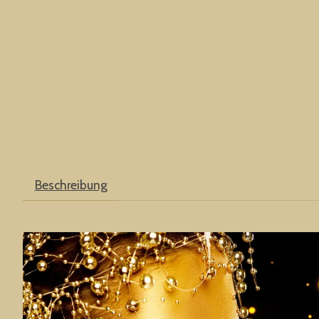
Beschreibung