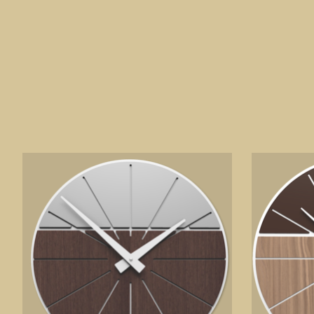
Produkt-Karussell-Artikel