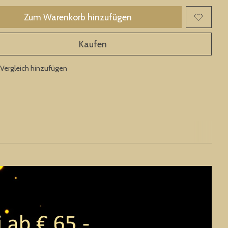
Zum Warenkorb hinzufügen
Kaufen
Vergleich hinzufügen