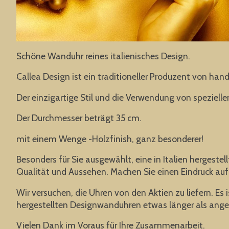
Schöne Wanduhr reines italienisches Design.
Callea Design ist ein traditioneller Produzent von ha
Der einzigartige Stil und die Verwendung von speziel
Der Durchmesser beträgt 35 cm.
mit einem Wenge -Holzfinish, ganz besonderer!
Besonders für Sie ausgewählt, eine in Italien hergest
Qualität und Aussehen. Machen Sie einen Eindruck auf
Wir versuchen, die Uhren von den Aktien zu liefern. Es
hergestellten Designwanduhren etwas länger als ang
Vielen Dank im Voraus für Ihre Zusammenarbeit.