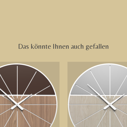
Das könnte Ihnen auch gefallen