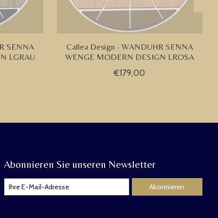
HR SENNA
Callea Design - WANDUHR SENNA
N LGRAU
WENGE MODERN DESIGN LROSA
€179,00
Abonnieren Sie unseren Newsletter
Abonnieren