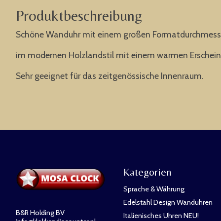
Produktbeschreibung
Schöne Wanduhr mit einem großen Formatdurchmess
im modernen Holzlandstil mit einem warmen Erschein
Sehr geeignet für das zeitgenössische Innenraum.
Kategorien
Sprache & Währung
Edelstahl Design Wanduhren
B&R Holding BV
Italienisches Uhren NEU!