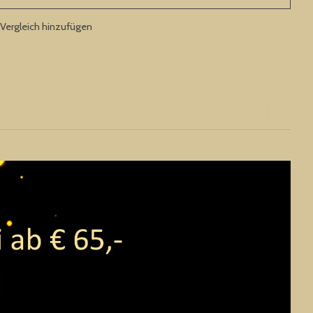
Vergleich hinzufügen