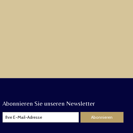
Abonnieren Sie unseren Newsletter
Abonnieren