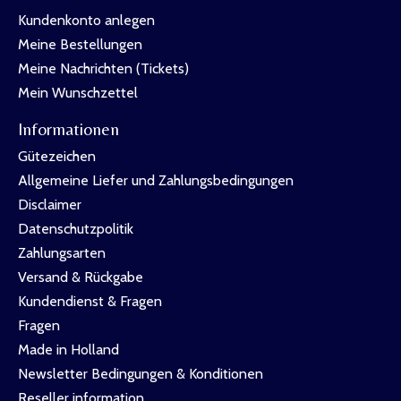
Kundenkonto anlegen
Meine Bestellungen
Meine Nachrichten (Tickets)
Mein Wunschzettel
Informationen
Gütezeichen
Allgemeine Liefer und Zahlungsbedingungen
Disclaimer
Datenschutzpolitik
Zahlungsarten
Versand & Rückgabe
Kundendienst & Fragen
Fragen
Made in Holland
Newsletter Bedingungen & Konditionen
Reseller information