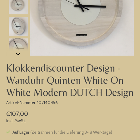
Klokkendiscounter Design -
Wanduhr Quinten White On
White Modern DUTCH Design
Artikel-Nummer: 107140456
€107,00
Inkl. MwSt.
Auf Lager
(Zeitrahmen für die Lieferung:3- 8 Werktage)