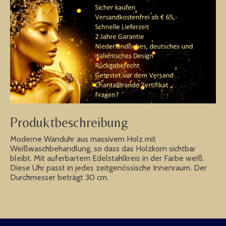
Produktbeschreibung
Moderne Wanduhr aus massivem Holz mit
Weißwaschbehandlung, so dass das Holzkorn sichtbar
bleibt. Mit auferbartem Edelstahlkreis in der Farbe weiß.
Diese Uhr passt in jedes zeitgenössische Innenraum. Der
Durchmesser beträgt 30 cm.