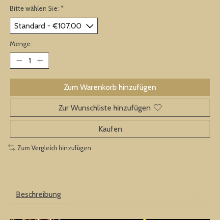
Bitte wählen Sie:
*
Menge:
Zum Warenkorb hinzufügen
Zur Wunschliste hinzufügen
Kaufen
Zum Vergleich hinzufügen
Beschreibung