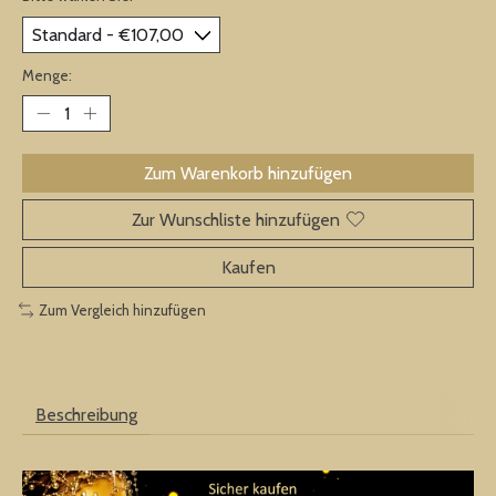
Menge:
Zum Warenkorb hinzufügen
Zur Wunschliste hinzufügen
Kaufen
Zum Vergleich hinzufügen
Beschreibung