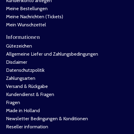
Kundenkonto anlegen
Meine Bestellungen
Meine Nachrichten (Tickets)
Mein Wunschzettel
Informationen
Gütezeichen
Allgemeine Liefer und Zahlungsbedingungen
Disclaimer
Datenschutzpolitik
Zahlungsarten
Versand & Rückgabe
Kundendienst & Fragen
Fragen
Made in Holland
Newsletter Bedingungen & Konditionen
Reseller information