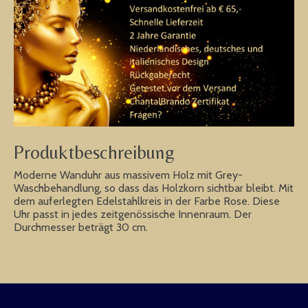
Produktbeschreibung
Moderne Wanduhr aus massivem Holz mit Grey-
Waschbehandlung, so dass das Holzkorn sichtbar bleibt. Mit
dem auferlegten Edelstahlkreis in der Farbe Rose. Diese
Uhr passt in jedes zeitgenössische Innenraum. Der
Durchmesser beträgt 30 cm.