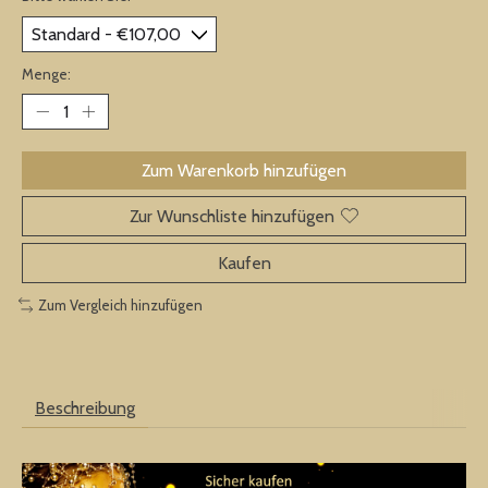
Menge:
Zum Warenkorb hinzufügen
Zur Wunschliste hinzufügen
Kaufen
Zum Vergleich hinzufügen
Beschreibung