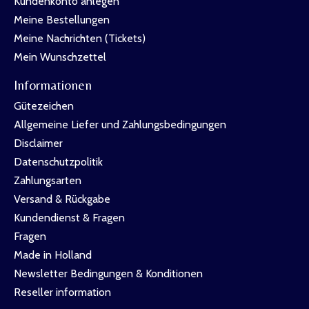
Kundenkonto anlegen
Meine Bestellungen
Meine Nachrichten (Tickets)
Mein Wunschzettel
Informationen
Gütezeichen
Allgemeine Liefer und Zahlungsbedingungen
Disclaimer
Datenschutzpolitik
Zahlungsarten
Versand & Rückgabe
Kundendienst & Fragen
Fragen
Made in Holland
Newsletter Bedingungen & Konditionen
Reseller information