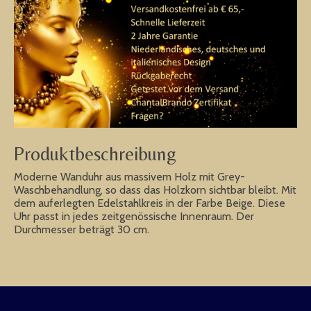
Produktbeschreibung
Moderne Wanduhr aus massivem Holz mit Grey-
Waschbehandlung, so dass das Holzkorn sichtbar bleibt. Mit
dem auferlegten Edelstahlkreis in der Farbe Beige. Diese
Uhr passt in jedes zeitgenössische Innenraum. Der
Durchmesser beträgt 30 cm.