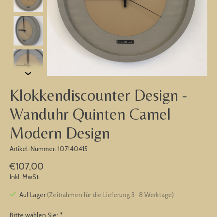
Klokkendiscounter Design -
Wanduhr Quinten Camel
Modern Design
Artikel-Nummer: 107140415
€107,00
Inkl. MwSt.
Auf Lager
(Zeitrahmen für die Lieferung:3- 8 Werktage)
Bitte wählen Sie:
*