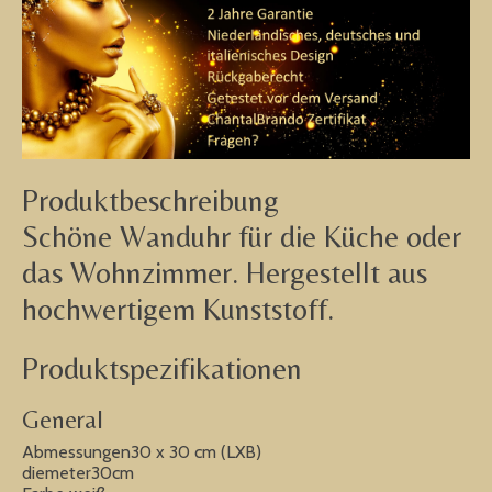
Produktbeschreibung
Schöne Wanduhr für die Küche oder
das Wohnzimmer. Hergestellt aus
hochwertigem Kunststoff.
Produktspezifikationen
General
Abmessungen30 x 30 cm (LXB)
diemeter30cm