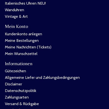
Italienisches Uhren NEU!
Wanduhren
Vintage & Art
Mein Konto
Kundenkonto anlegen
Meine Bestellungen
Meine Nachrichten (Tickets)
Mein Wunschzettel
Informationen
Gütezeichen
Allgemeine Liefer und Zahlungsbedingungen
Disclaimer
Datenschutzpolitik
Zahlungsarten
Versand & Rückgabe