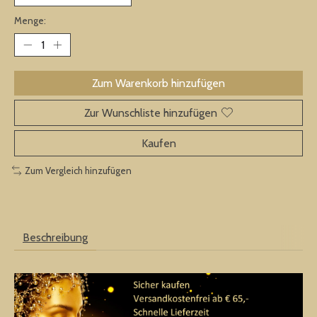
Menge:
Zum Warenkorb hinzufügen
Zur Wunschliste hinzufügen
Kaufen
Zum Vergleich hinzufügen
Beschreibung