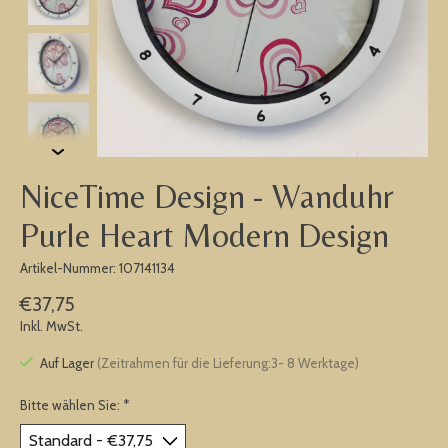
NiceTime Design - Wanduhr
Purle Heart Modern Design
Artikel-Nummer: 107141134
€37,75
Inkl. MwSt.
Auf Lager
(Zeitrahmen für die Lieferung:3- 8 Werktage)
Bitte wählen Sie:
*