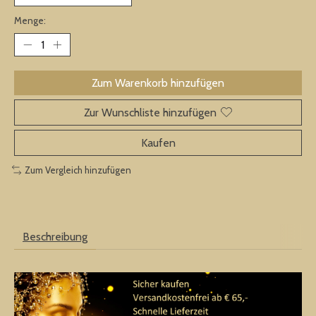
Menge:
Zum Warenkorb hinzufügen
Zur Wunschliste hinzufügen
Kaufen
Zum Vergleich hinzufügen
Beschreibung