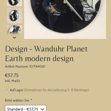
Design - Wanduhr Planet
Earth modern design
Artikel-Nummer: 107144061
€57,75
Inkl. MwSt.
Auf Lager
(Zeitrahmen für die Lieferung:3- 8 Werktage)
Bitte wählen Sie:
*