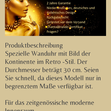
Produktbeschreibung
Spezielle Wanduhr mit Bild der
Kontinente im Retro -Stil. Der
Durchmesser beträgt 30 cm. Seien
Sie schnell, da dieses Modell nur in
begrenztem Maße verfügbar ist.
Für das zeitgenössische moderne
Innenraum.