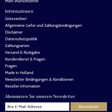
Mein Wunschzettel
Informationen
Gütezeichen
Allgemeine Liefer und Zahlungsbedingungen
Disclaimer
Datenschutzpolitik
Zahlungsarten
Versand & Rückgabe
Kundendienst & Fragen
Fragen
Made in Holland
Newsletter Bedingungen & Konditionen
Reseller information
Abonnieren Sie unseren Newsletter
Abonnieren