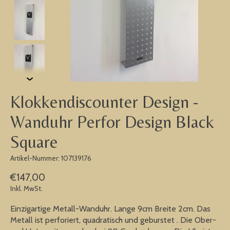
Klokkendiscounter Design -
Wanduhr Perfor Design Black
Square
Artikel-Nummer: 107139176
€147,00
Inkl. MwSt.
Einzigartige Metall-Wanduhr. Lange 9cm Breite 2cm. Das
Metall ist perforiert, quadratisch und geburstet . Die Ober-