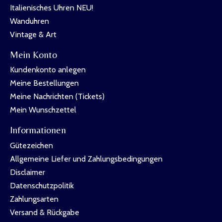
Italienisches Uhren NEU!
Wanduhren
Vintage & Art
Mein Konto
Kundenkonto anlegen
Meine Bestellungen
Meine Nachrichten (Tickets)
Mein Wunschzettel
Informationen
Gütezeichen
Allgemeine Liefer und Zahlungsbedingungen
Disclaimer
Datenschutzpolitik
Zahlungsarten
Versand & Rückgabe