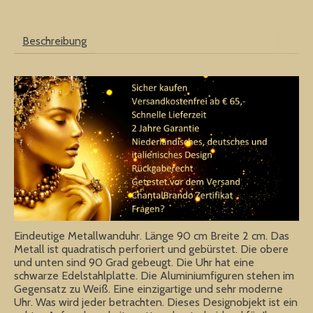
Beschreibung
Eindeutige Metallwanduhr. Länge 90 cm Breite 2 cm. Das
Metall ist quadratisch perforiert und gebürstet. Die obere
und unten sind 90 Grad gebeugt. Die Uhr hat eine
schwarze Edelstahlplatte. Die Aluminiumfiguren stehen im
Gegensatz zu Weiß. Eine einzigartige und sehr moderne
Uhr. Was wird jeder betrachten. Dieses Designobjekt ist ein