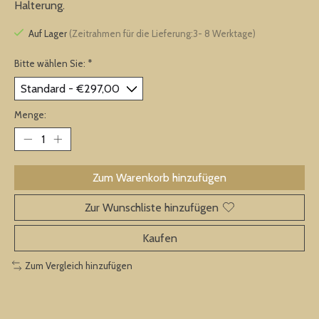
Halterung.
Auf Lager
(Zeitrahmen für die Lieferung:3- 8 Werktage)
Bitte wählen Sie:
*
Menge:
Zum Warenkorb hinzufügen
Zur Wunschliste hinzufügen
Kaufen
Zum Vergleich hinzufügen