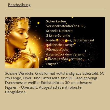
Beschreibung
Schöne Wanduhr, Großformat vollständig aus Edelstahl, 60
cm Länge, Ober- und Unterseite sind 90 Grad gebeugt -
Durchmesser weißer Edelstahlkreis 30 cm schwarze
Figuren - Übersicht. Ausgestattet mit robuster
Hängsklasse.