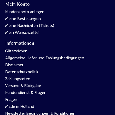
Mein Konto
Kundenkonto anlegen
Meine Bestellungen
Meine Nachrichten (Tickets)
Mein Wunschzettel
Informationen
Gütezeichen
Allgemeine Liefer und Zahlungsbedingungen
Disclaimer
Datenschutzpolitik
Zahlungsarten
Versand & Rückgabe
Kundendienst & Fragen
Fragen
Made in Holland
Newsletter Bedingungen & Konditionen