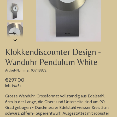
Klokkendiscounter Design -
Wanduhr Pendulum White
Artikel-Nummer: 107118872
€297,00
Inkl. MwSt.
Grosse Wanduhr, Grossformat vollstandig aus Edelstahl,
6cm in der Lange, die Ober- und Unterseite sind um 90
Grad gebogen - Durchmesser Edelstahl weisser Kreis 3cm
schwarz Ziffern- Superentwurf. Ausgestattet mit robuster