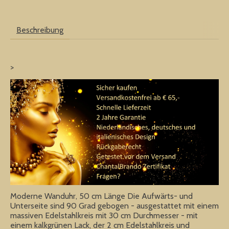
Beschreibung
>
Moderne Wanduhr, 50 cm Länge Die Aufwärts- und
Unterseite sind 90 Grad gebogen - ausgestattet mit einem
massiven Edelstahlkreis mit 30 cm Durchmesser - mit
einem kalkgrünen Lack, der 2 cm Edelstahlkreis und