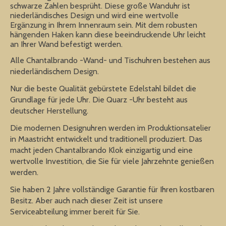
schwarze Zahlen besprüht. Diese große Wanduhr ist
niederländisches Design und wird eine wertvolle
Ergänzung in Ihrem Innenraum sein. Mit dem robusten
hängenden Haken kann diese beeindruckende Uhr leicht
an Ihrer Wand befestigt werden.
Alle Chantalbrando -Wand- und Tischuhren bestehen aus
niederländischem Design.
Nur die beste Qualität gebürstete Edelstahl bildet die
Grundlage für jede Uhr. Die Quarz -Uhr besteht aus
deutscher Herstellung.
Die modernen Designuhren werden im Produktionsatelier
in Maastricht entwickelt und traditionell produziert. Das
macht jeden Chantalbrando Klok einzigartig und eine
wertvolle Investition, die Sie für viele Jahrzehnte genießen
werden.
Sie haben 2 Jahre vollständige Garantie für Ihren kostbaren
Besitz. Aber auch nach dieser Zeit ist unsere
Serviceabteilung immer bereit für Sie.