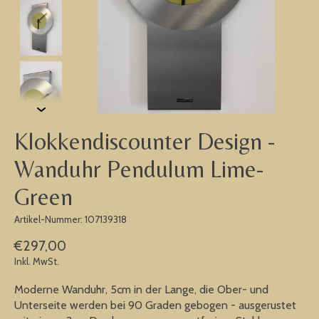
Klokkendiscounter Design -
Wanduhr Pendulum Lime-
Green
Artikel-Nummer: 107139318
€297,00
Inkl. MwSt.
Moderne Wanduhr, 5cm in der Lange, die Ober- und
Unterseite werden bei 90 Graden gebogen - ausgerustet