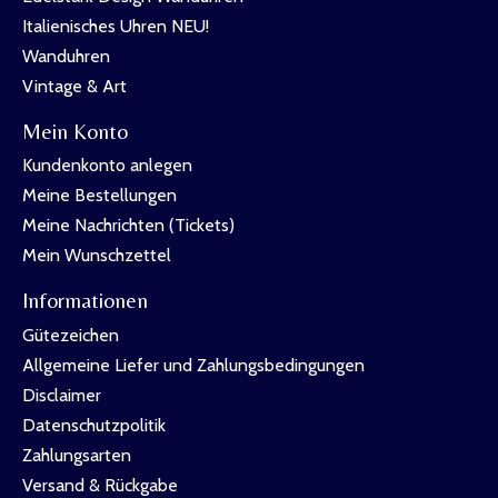
Italienisches Uhren NEU!
Wanduhren
Vintage & Art
Mein Konto
Kundenkonto anlegen
Meine Bestellungen
Meine Nachrichten (Tickets)
Mein Wunschzettel
Informationen
Gütezeichen
Allgemeine Liefer und Zahlungsbedingungen
Disclaimer
Datenschutzpolitik
Zahlungsarten
Versand & Rückgabe